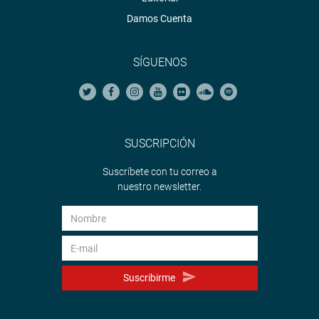
Damos Cuenta
SÍGUENOS
SUSCRIPCIÓN
Suscríbete con tu correo a
nuestro newsletter.
Suscribirme