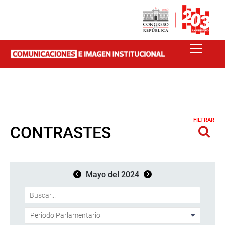
FILTRAR
CONTRASTES
Mayo del 2024