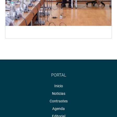
PORTAL
Inicio
Noticias
Contrastes
Agenda
Editorial