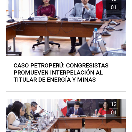
01
CASO PETROPERÚ: CONGRESISTAS
PROMUEVEN INTERPELACIÓN AL
TITULAR DE ENERGÍA Y MINAS
13
01