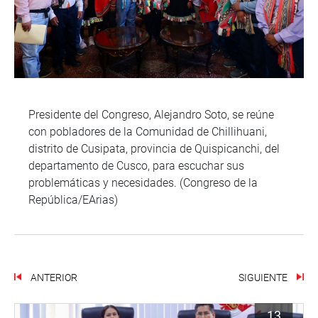
Presidente del Congreso, Alejandro Soto, se reúne
con pobladores de la Comunidad de Chillihuani,
distrito de Cusipata, provincia de Quispicanchi, del
departamento de Cusco, para escuchar sus
problemáticas y necesidades. (Congreso de la
República/EArias)
ANTERIOR
SIGUIENTE
13