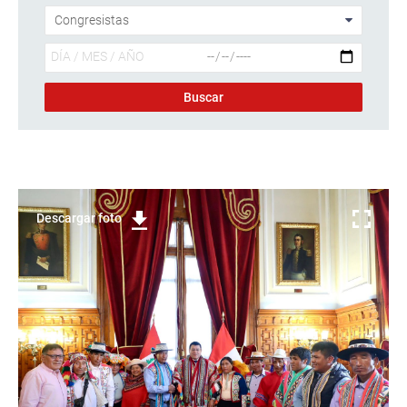
Descargar foto