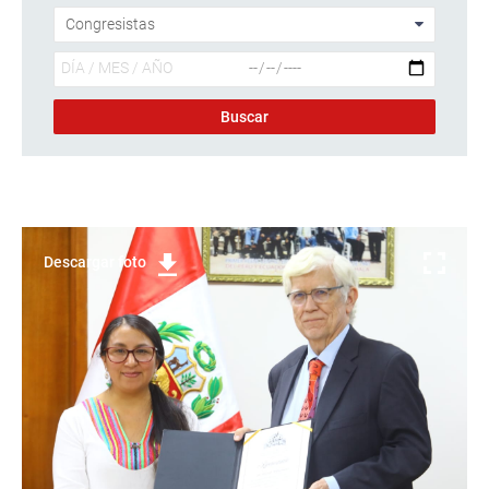
Descargar foto