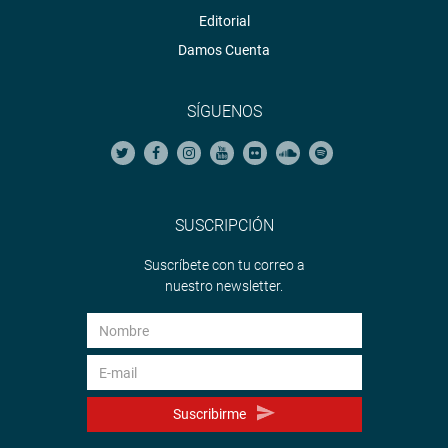
Editorial
Damos Cuenta
SÍGUENOS
SUSCRIPCIÓN
Suscríbete con tu correo a
nuestro newsletter.
Suscribirme