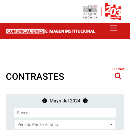
FILTRAR
CONTRASTES
Mayo del 2024