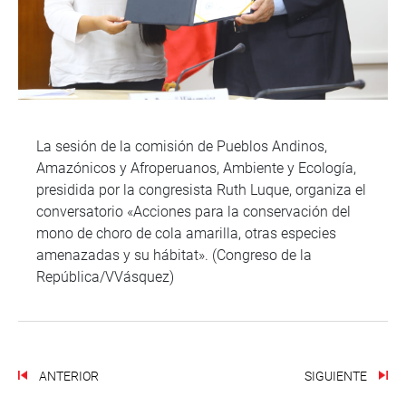
La sesión de la comisión de Pueblos Andinos,
Amazónicos y Afroperuanos, Ambiente y Ecología,
presidida por la congresista Ruth Luque, organiza el
conversatorio «Acciones para la conservación del
mono de choro de cola amarilla, otras especies
amenazadas y su hábitat». (Congreso de la
República/VVásquez)
ANTERIOR
SIGUIENTE