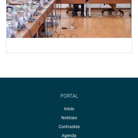
PORTAL
Inicio
Noticias
Contrastes
Agenda