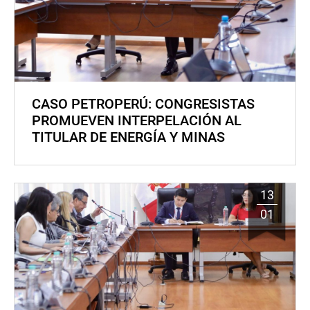
CASO PETROPERÚ: CONGRESISTAS
PROMUEVEN INTERPELACIÓN AL
TITULAR DE ENERGÍA Y MINAS
13
01