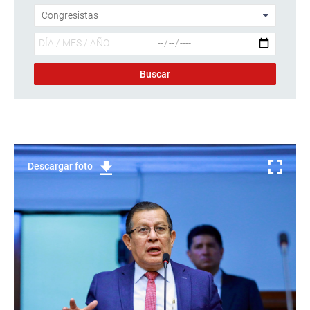
Descargar foto