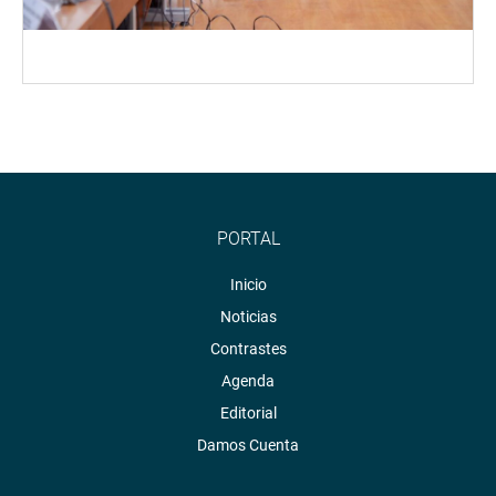
PORTAL
Inicio
Noticias
Contrastes
Agenda
Editorial
Damos Cuenta