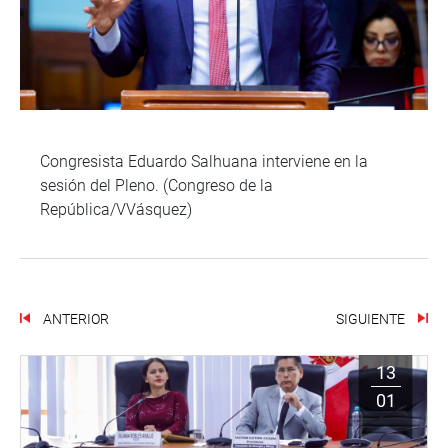
Congresista Eduardo Salhuana interviene en la
sesión del Pleno. (Congreso de la
República/VVásquez)
ANTERIOR
SIGUIENTE
13
01