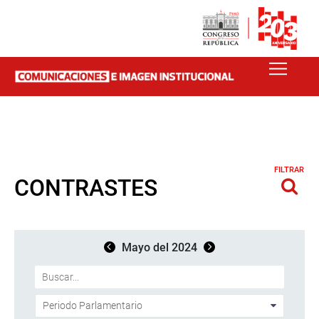
FILTRAR
CONTRASTES
Mayo del 2024