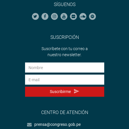
SÍGUENOS
SUSCRIPCIÓN
Suscríbete con tu correo a
nuestro newsletter.
Suscribirme
CENTRO DE ATENCIÓN
prensa@congreso.gob.pe