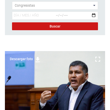
Descargar foto