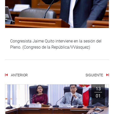
Congresista Jaime Quito interviene en la sesión del
Pleno. (Congreso de la República/VVásquez)
ANTERIOR
SIGUIENTE
13
01