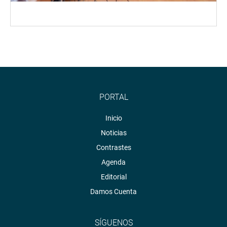
PORTAL
Inicio
Noticias
Contrastes
Agenda
Editorial
Damos Cuenta
SÍGUENOS