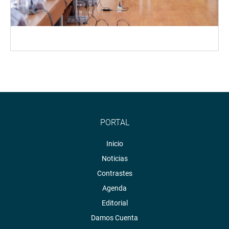
PORTAL
Inicio
Noticias
Contrastes
Agenda
Editorial
Damos Cuenta