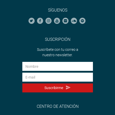
SÍGUENOS
SUSCRIPCIÓN
Suscríbete con tu correo a
nuestro newsletter.
Suscribirme
CENTRO DE ATENCIÓN