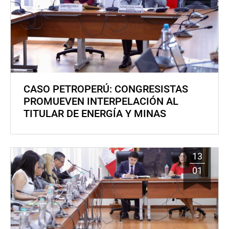
CASO PETROPERÚ: CONGRESISTAS
PROMUEVEN INTERPELACIÓN AL
TITULAR DE ENERGÍA Y MINAS
13
01