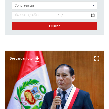
Descargar foto