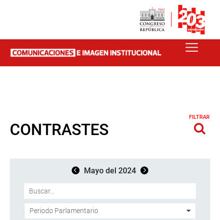
FILTRAR
CONTRASTES
Mayo del 2024