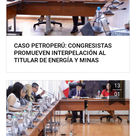
CASO PETROPERÚ: CONGRESISTAS
PROMUEVEN INTERPELACIÓN AL
TITULAR DE ENERGÍA Y MINAS
13
01