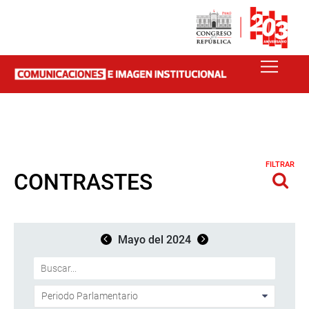
FILTRAR
CONTRASTES
Mayo del 2024