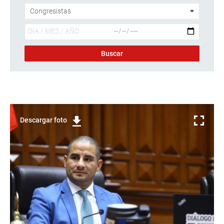
Descargar foto