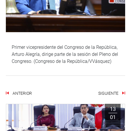
Primer vicepresidente del Congreso de la República,
Arturo Alegría, dirige parte de la sesión del Pleno del
Congreso. (Congreso de la República/VVásquez)
ANTERIOR
SIGUIENTE
13
01