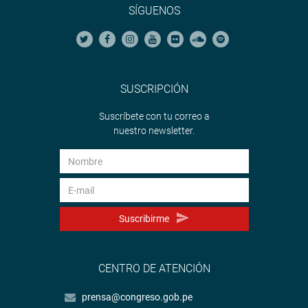
SÍGUENOS
SUSCRIPCIÓN
Suscríbete con tu correo a
nuestro newsletter.
Suscribirme
CENTRO DE ATENCIÓN
prensa@congreso.gob.pe