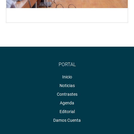
PORTAL
Inicio
Noticias
Contrastes
Agenda
Editorial
Damos Cuenta