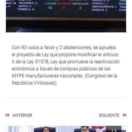
Con 93 votos a favor y 2 abstenciones, se aprueba
el proyecto de Ley que propone modificar el artículo
5 de la Ley 31578, Ley que promueve la reactivación
económica a través de compras públicas de las
MYPE manufactureras nacionales. (Congreso de la
República/VVásquez)
ANTERIOR
SIGUIENTE
13