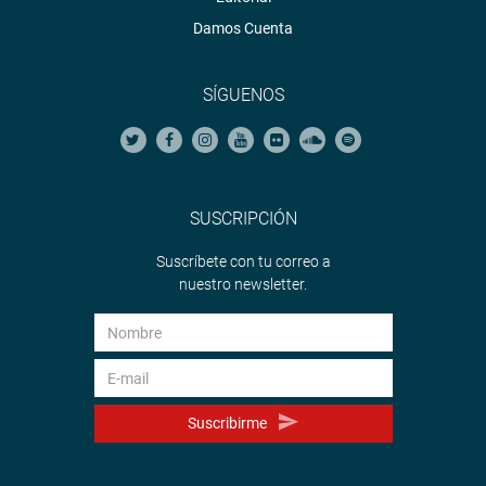
Damos Cuenta
SÍGUENOS
SUSCRIPCIÓN
Suscríbete con tu correo a
nuestro newsletter.
Suscribirme