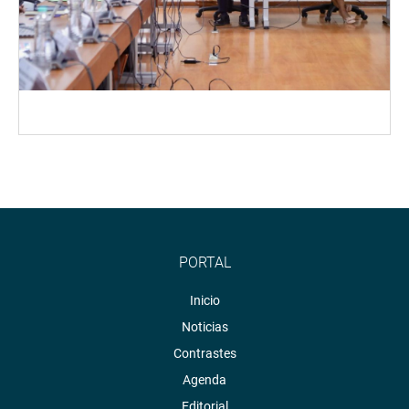
PORTAL
Inicio
Noticias
Contrastes
Agenda
Editorial