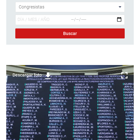
Descargar foto