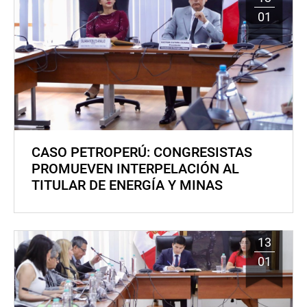
01
CASO PETROPERÚ: CONGRESISTAS
PROMUEVEN INTERPELACIÓN AL
TITULAR DE ENERGÍA Y MINAS
13
01