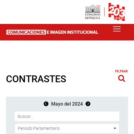
FILTRAR
CONTRASTES
Mayo del 2024