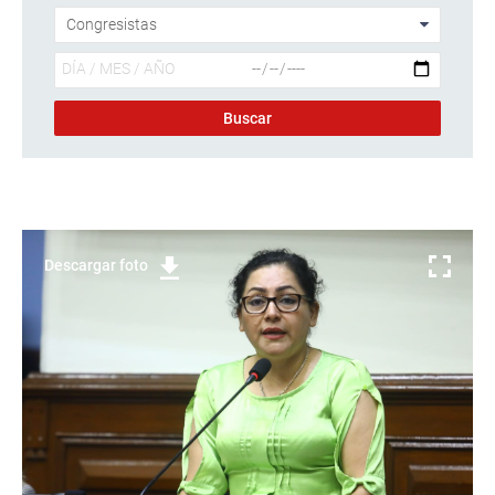
Descargar foto