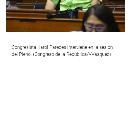
Congresista Karol Paredes interviene en la sesión
del Pleno. (Congreso de la República/VVásquez)