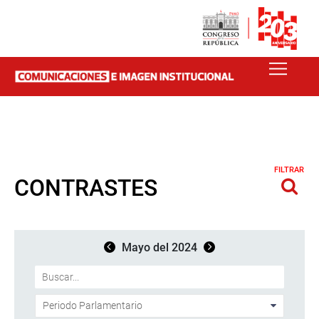
FILTRAR
CONTRASTES
Mayo del 2024