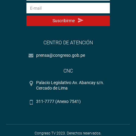
Suscribirme
CENTRO DE ATENCIÓN
prensa@congreso.gob.pe
CNC
Palacio Legislativo Av. Abancay s/n.
Cercado de Lima
311-7777 (Anexo 7541)
Congreso TV 2023. Derechos reservados.