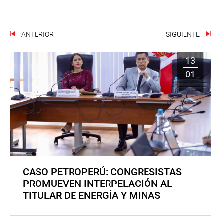
ANTERIOR
SIGUIENTE
13
01
CASO PETROPERÚ: CONGRESISTAS
PROMUEVEN INTERPELACIÓN AL
TITULAR DE ENERGÍA Y MINAS