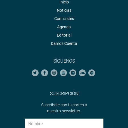
Inicio
Noticias
Contrastes
Agenda
Editorial
Damos Cuenta
SÍGUENOS
SUSCRIPCIÓN
Suscríbete con tu correo a
nuestro newsletter.