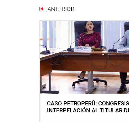
ANTERIOR
CASO PETROPERÚ: CONGRESI
INTERPELACIÓN AL TITULAR D