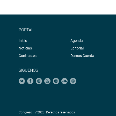
PORTAL
Inicio
Agenda
Noticias
Editorial
Contrastes
Damos Cuenta
SÍGUENOS
Congreso TV 2023. Derechos reservados.