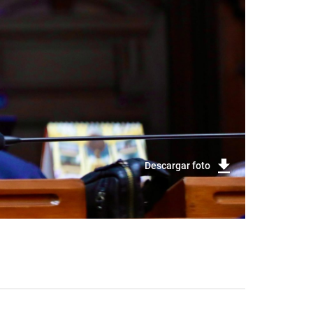
Descargar foto