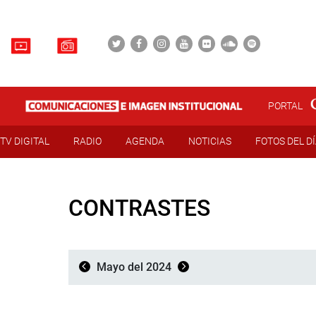
PORTAL
TV DIGITAL
RADIO
AGENDA
NOTICIAS
FOTOS DEL D
CONTRASTES
Mayo del 2024