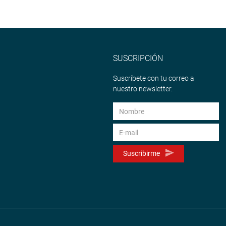
SUSCRIPCIÓN
Suscríbete con tu correo a
nuestro newsletter.
Suscribirme