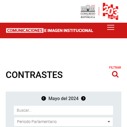
FILTRAR
CONTRASTES
Mayo del 2024