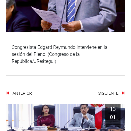
Congresista Edgard Reymundo interviene en la
sesión del Pleno. (Congreso de la
República/JReátegui)
ANTERIOR
SIGUIENTE
13
01