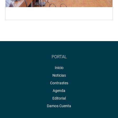
PORTAL
Inicio
Noticias
Contrastes
Agenda
Editorial
Damos Cuenta