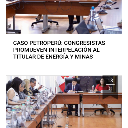
CASO PETROPERÚ: CONGRESISTAS
PROMUEVEN INTERPELACIÓN AL
TITULAR DE ENERGÍA Y MINAS
13
01