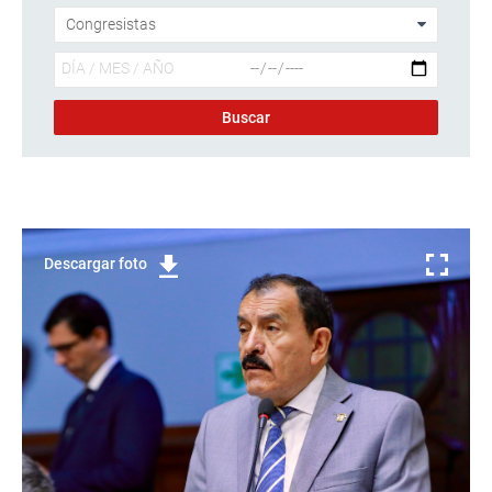
Descargar foto