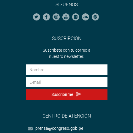
SÍGUENOS
SUSCRIPCIÓN
Suscríbete con tu correo a
nuestro newsletter.
Suscribirme
CENTRO DE ATENCIÓN
prensa@congreso.gob.pe