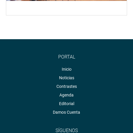
PORTAL
Inicio
Noticias
Contrastes
Agenda
Editorial
Damos Cuenta
SÍGUENOS