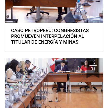
CASO PETROPERÚ: CONGRESISTAS
PROMUEVEN INTERPELACIÓN AL
TITULAR DE ENERGÍA Y MINAS
13
01