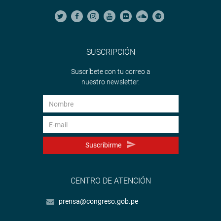
SUSCRIPCIÓN
Suscríbete con tu correo a
nuestro newsletter.
Suscribirme
CENTRO DE ATENCIÓN
prensa@congreso.gob.pe