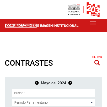
FILTRAR
CONTRASTES
Mayo del 2024