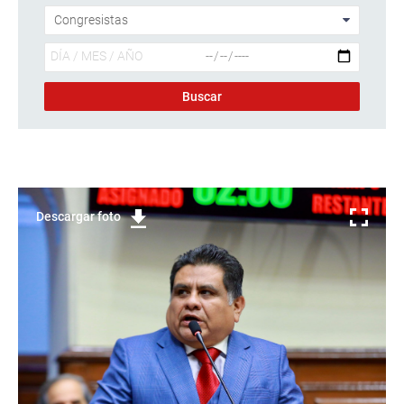
Descargar foto