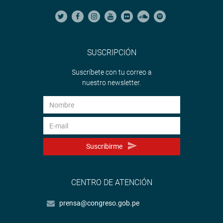
SUSCRIPCIÓN
Suscríbete con tu correo a
nuestro newsletter.
Suscribirme
CENTRO DE ATENCIÓN
prensa@congreso.gob.pe