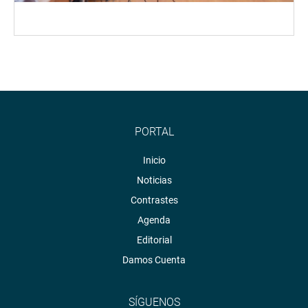
PORTAL
Inicio
Noticias
Contrastes
Agenda
Editorial
Damos Cuenta
SÍGUENOS