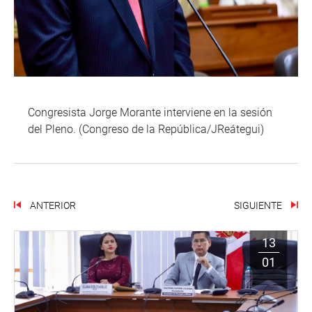
Congresista Jorge Morante interviene en la sesión
del Pleno. (Congreso de la República/JReátegui)
ANTERIOR
SIGUIENTE
13
01