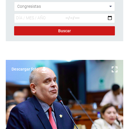
Descargar foto