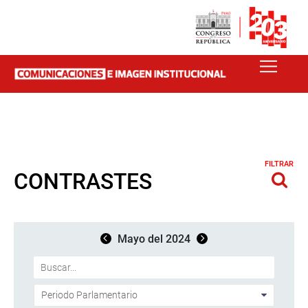
FILTRAR
CONTRASTES
Mayo del 2024