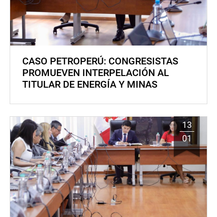
CASO PETROPERÚ: CONGRESISTAS
PROMUEVEN INTERPELACIÓN AL
TITULAR DE ENERGÍA Y MINAS
13
01