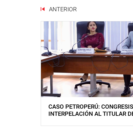
ANTERIOR
CASO PETROPERÚ: CONGRESI
INTERPELACIÓN AL TITULAR D