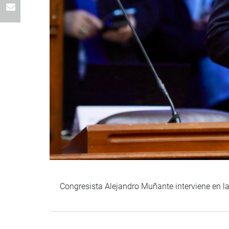
Congresista Alejandro Muñante interviene en la