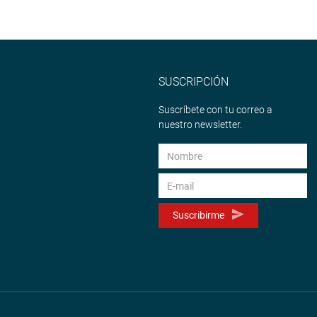
SUSCRIPCIÓN
Suscríbete con tu correo a
nuestro newsletter.
Suscribirme