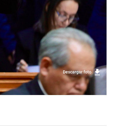
Descargar foto