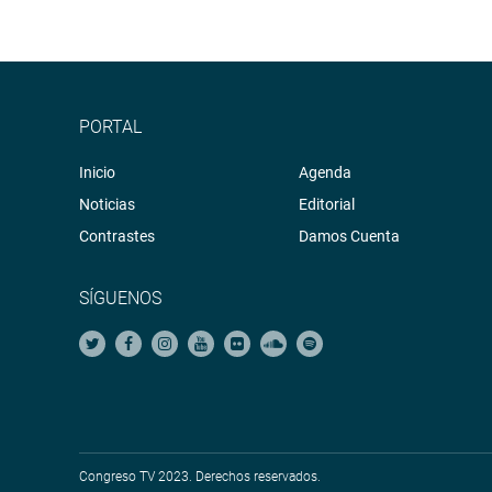
PORTAL
Inicio
Agenda
Noticias
Editorial
Contrastes
Damos Cuenta
SÍGUENOS
Congreso TV 2023. Derechos reservados.