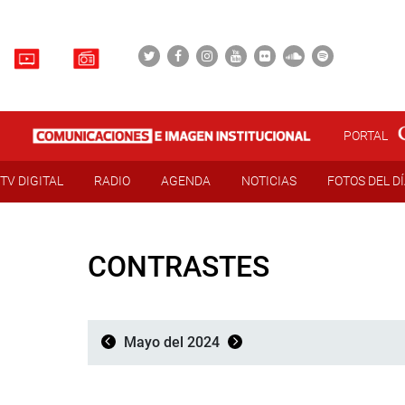
PORTAL
TV DIGITAL
RADIO
AGENDA
NOTICIAS
FOTOS DEL D
CONTRASTES
Mayo del 2024