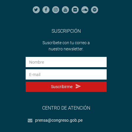
SUSCRIPCIÓN
Suscríbete con tu correo a
nuestro newsletter.
Suscribirme
CENTRO DE ATENCIÓN
prensa@congreso.gob.pe