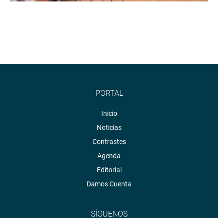
PORTAL
Inicio
Noticias
Contrastes
Agenda
Editorial
Damos Cuenta
SÍGUENOS