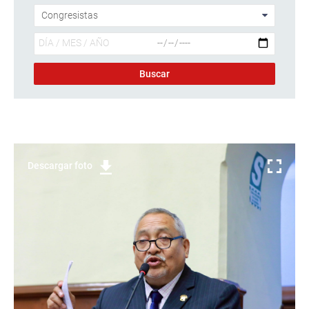
Descargar foto