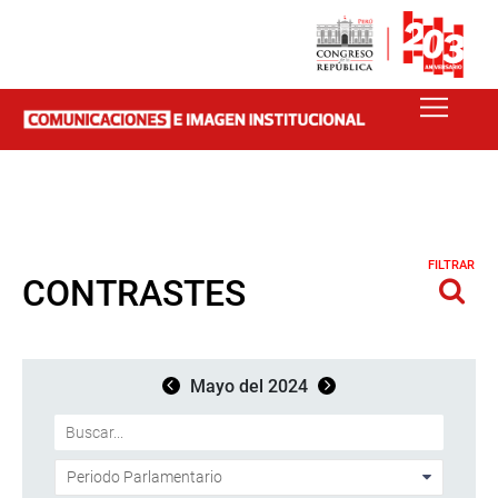
FILTRAR
CONTRASTES
Mayo del 2024