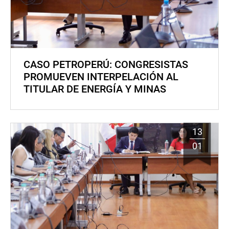
CASO PETROPERÚ: CONGRESISTAS
PROMUEVEN INTERPELACIÓN AL
TITULAR DE ENERGÍA Y MINAS
13
01