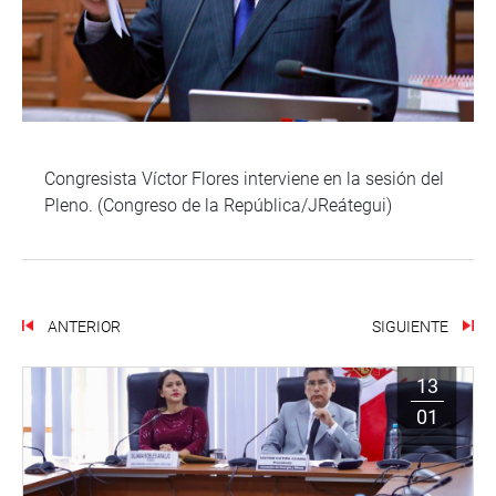
Congresista Víctor Flores interviene en la sesión del
Pleno. (Congreso de la República/JReátegui)
ANTERIOR
SIGUIENTE
13
01