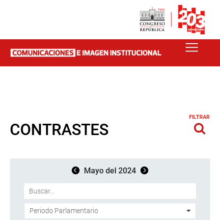
FILTRAR
CONTRASTES
Mayo del 2024