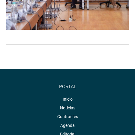
PORTAL
Inicio
Noticias
Contrastes
Agenda
Editorial