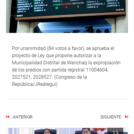
Por unanimidad (84 votos a favor), se aprueba el
proyecto de Ley que propone autorizar a la
Municipalidad Distrital de Wanchaq la expropiación
de los predios con partida registral 11004604,
2027521, 2028527. (Congreso de la
República/JReátegui)
ANTERIOR
SIGUIENTE
13