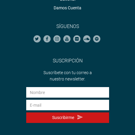
Damos Cuenta
SÍGUENOS
SUSCRIPCIÓN
Suscríbete con tu correo a
nuestro newsletter.
Suscribirme