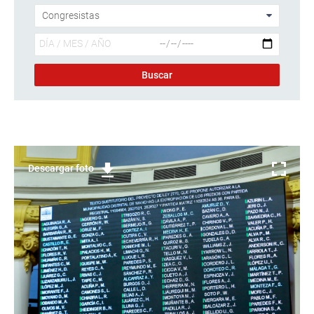
Descargar foto