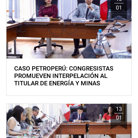
01
CASO PETROPERÚ: CONGRESISTAS
PROMUEVEN INTERPELACIÓN AL
TITULAR DE ENERGÍA Y MINAS
13
01