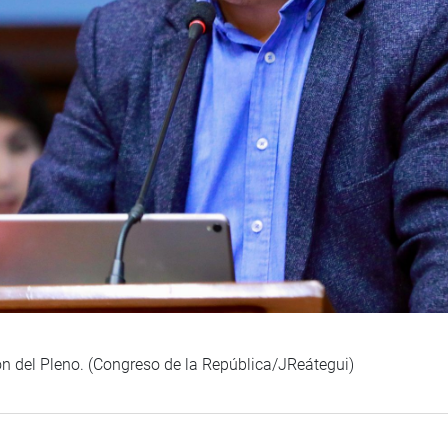
ión del Pleno. (Congreso de la República/JReátegui)