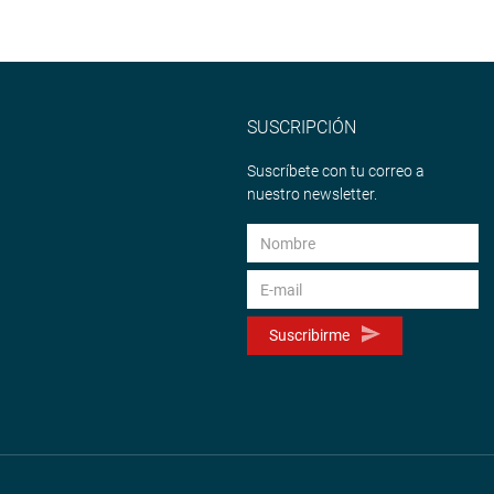
SUSCRIPCIÓN
Suscríbete con tu correo a
nuestro newsletter.
Suscribirme