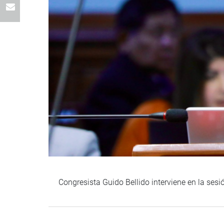
Congresista Guido Bellido interviene en la ses