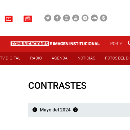
PORTAL
TV DIGITAL
RADIO
AGENDA
NOTICIAS
FOTOS DEL D
CONTRASTES
Mayo del 2024