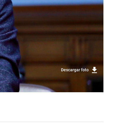
Descargar foto