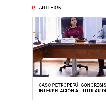
ANTERIOR
CASO PETROPERÚ: CONGRESI
INTERPELACIÓN AL TITULAR D