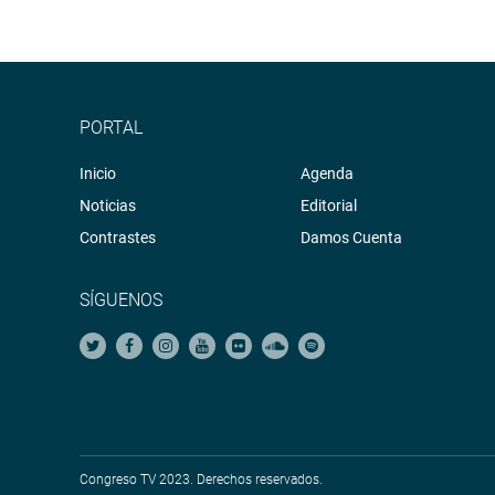
PORTAL
Inicio
Agenda
Noticias
Editorial
Contrastes
Damos Cuenta
SÍGUENOS
Congreso TV 2023. Derechos reservados.