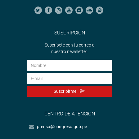
SUSCRIPCIÓN
Suscríbete con tu correo a
nuestro newsletter.
Suscribirme
CENTRO DE ATENCIÓN
prensa@congreso.gob.pe