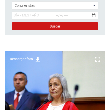
Descargar foto