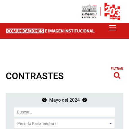
FILTRAR
CONTRASTES
Mayo del 2024