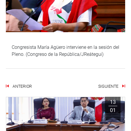
Congresista María Agüero interviene en la sesión del
Pleno. (Congreso de la República/JReátegui)
ANTERIOR
SIGUIENTE
13
01