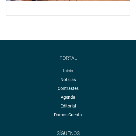
PORTAL
Inicio
Noticias
Contrastes
Agenda
Editorial
Damos Cuenta
SÍGUENOS