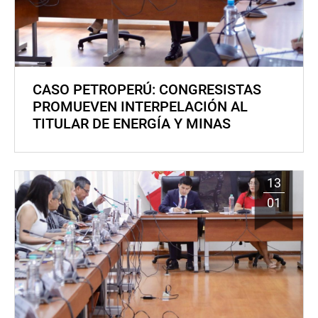
CASO PETROPERÚ: CONGRESISTAS
PROMUEVEN INTERPELACIÓN AL
TITULAR DE ENERGÍA Y MINAS
13
01