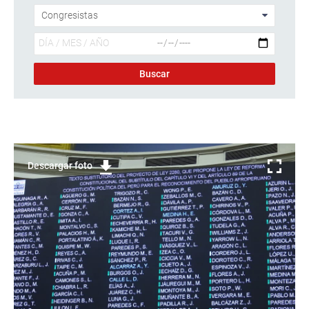
Descargar foto