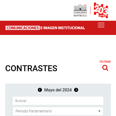
FILTRAR
CONTRASTES
Mayo del 2024