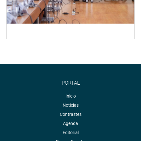
PORTAL
Inicio
Noticias
Contrastes
Agenda
Editorial