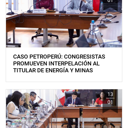
01
CASO PETROPERÚ: CONGRESISTAS
PROMUEVEN INTERPELACIÓN AL
TITULAR DE ENERGÍA Y MINAS
13
01