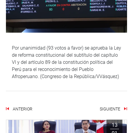
Por unanimidad (93 votos a favor) se aprueba la Ley
de reforma constitucional del subtítulo del capítulo
VI y del artículo 89 de la constitución política del
Perú para el reconocimiento del Pueblo
Afroperuano. (Congreso de la República/VVásquez)
ANTERIOR
SIGUIENTE
13