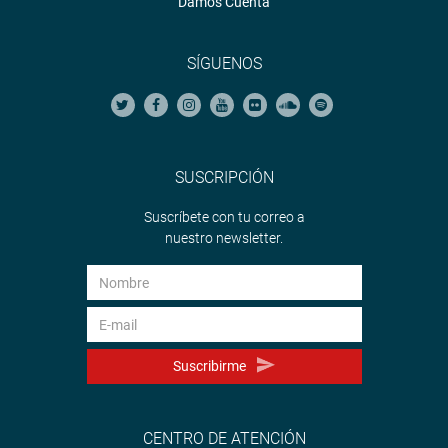
Damos Cuenta
SÍGUENOS
SUSCRIPCIÓN
Suscríbete con tu correo a
nuestro newsletter.
Suscribirme
CENTRO DE ATENCIÓN