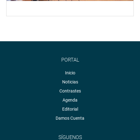
PORTAL
Inicio
Noticias
Contrastes
Agenda
Editorial
Damos Cuenta
SÍGUENOS