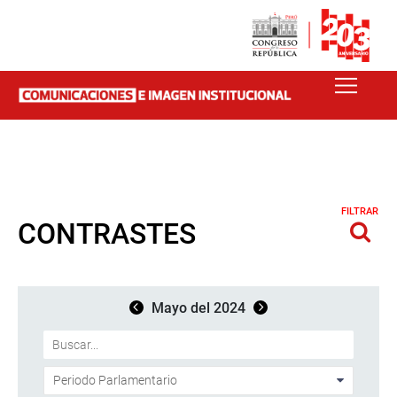
FILTRAR
CONTRASTES
Mayo del 2024