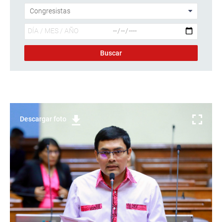
Descargar foto