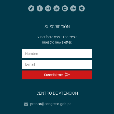
SUSCRIPCIÓN
Suscríbete con tu correo a
nuestro newsletter.
Suscribirme
CENTRO DE ATENCIÓN
prensa@congreso.gob.pe