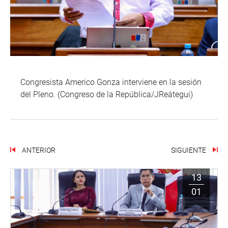
Congresista Americo Gonza interviene en la sesión
del Pleno. (Congreso de la República/JReátegui)
ANTERIOR
SIGUIENTE
13
01