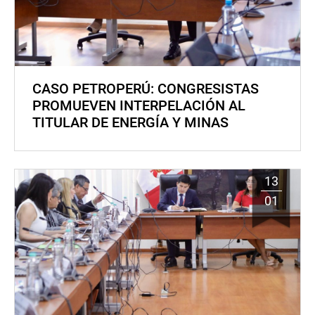
CASO PETROPERÚ: CONGRESISTAS
PROMUEVEN INTERPELACIÓN AL
TITULAR DE ENERGÍA Y MINAS
13
01