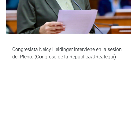
Congresista Nelcy Heidinger interviene en la sesión
del Pleno. (Congreso de la República/JReátegui)