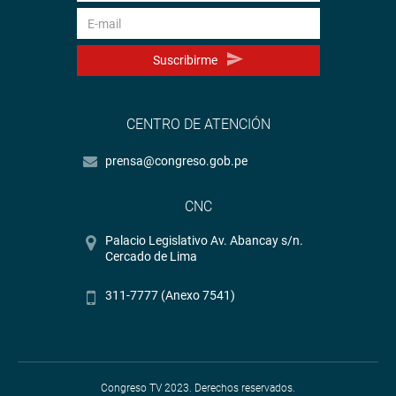
Suscribirme
CENTRO DE ATENCIÓN
prensa@congreso.gob.pe
CNC
Palacio Legislativo Av. Abancay s/n.
Cercado de Lima
311-7777 (Anexo 7541)
Congreso TV 2023. Derechos reservados.