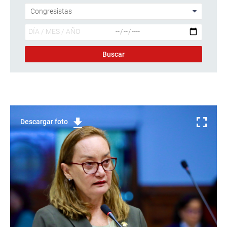
Descargar foto