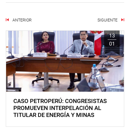
ANTERIOR
SIGUIENTE
13
01
CASO PETROPERÚ: CONGRESISTAS
PROMUEVEN INTERPELACIÓN AL
TITULAR DE ENERGÍA Y MINAS