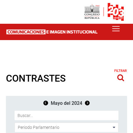
FILTRAR
CONTRASTES
Mayo del 2024