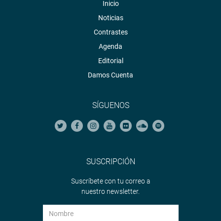
Inicio
Noticias
Contrastes
Agenda
Editorial
Damos Cuenta
SÍGUENOS
SUSCRIPCIÓN
Suscríbete con tu correo a
nuestro newsletter.