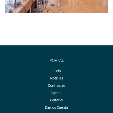
PORTAL
Inicio
Noticias
Contrastes
Agenda
Editorial
Damos Cuenta