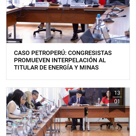
CASO PETROPERÚ: CONGRESISTAS
PROMUEVEN INTERPELACIÓN AL
TITULAR DE ENERGÍA Y MINAS
13
01