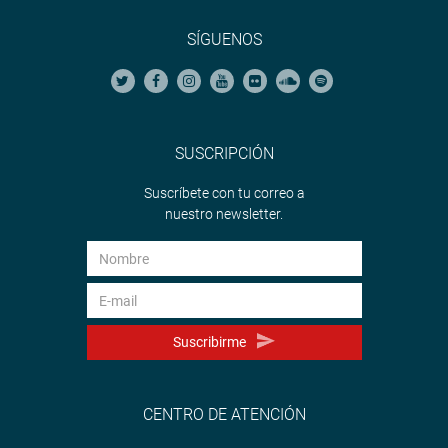
SÍGUENOS
SUSCRIPCIÓN
Suscríbete con tu correo a
nuestro newsletter.
Suscribirme
CENTRO DE ATENCIÓN