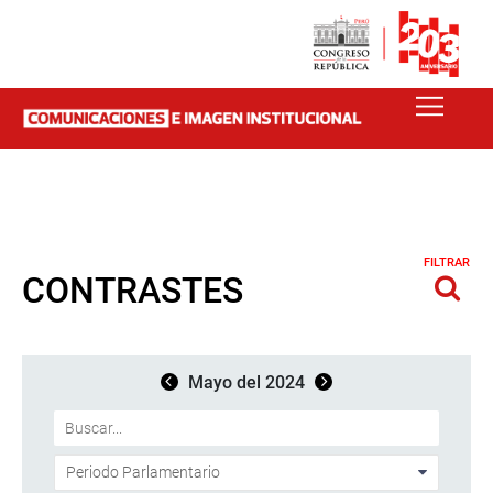
FILTRAR
CONTRASTES
Mayo del 2024