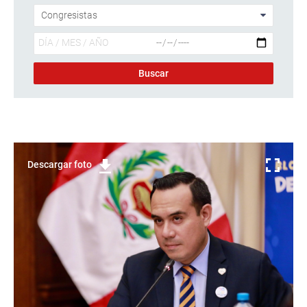
Descargar foto