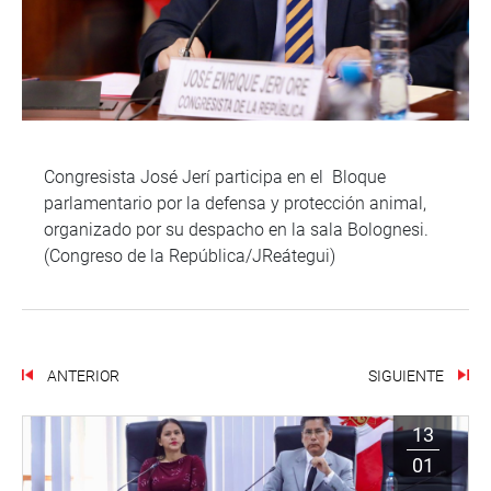
Congresista José Jerí participa en el Bloque
parlamentario por la defensa y protección animal,
organizado por su despacho en la sala Bolognesi.
(Congreso de la República/JReátegui)
ANTERIOR
SIGUIENTE
13
01