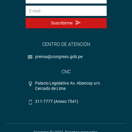
Suscribirme
CENTRO DE ATENCIÓN
prensa@congreso.gob.pe
CNC
Palacio Legislativo Av. Abancay s/n.
Cercado de Lima
311-7777 (Anexo 7541)