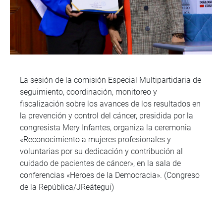
La sesión de la comisión Especial Multipartidaria de
seguimiento, coordinación, monitoreo y
fiscalización sobre los avances de los resultados en
la prevención y control del cáncer, presidida por la
congresista Mery Infantes, organiza la ceremonia
«Reconocimiento a mujeres profesionales y
voluntarias por su dedicación y contribución al
cuidado de pacientes de cáncer», en la sala de
conferencias «Heroes de la Democracia». (Congreso
de la República/JReátegui)