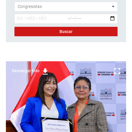
Descargar foto