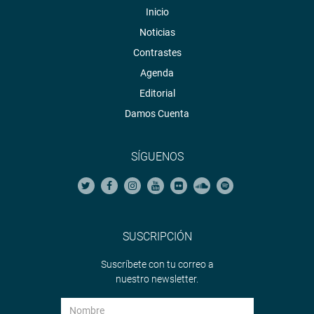
Inicio
Noticias
Contrastes
Agenda
Editorial
Damos Cuenta
SÍGUENOS
SUSCRIPCIÓN
Suscríbete con tu correo a
nuestro newsletter.