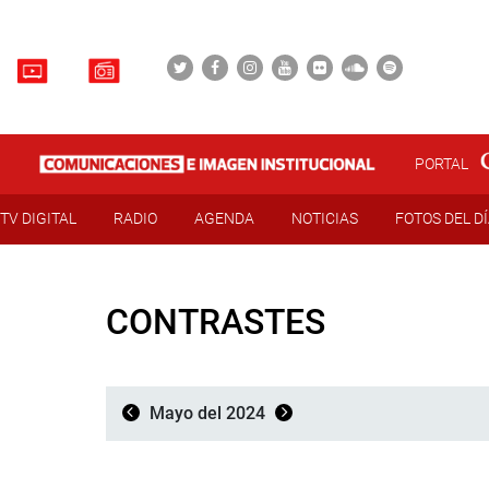
PORTAL
TV DIGITAL
RADIO
AGENDA
NOTICIAS
FOTOS DEL D
CONTRASTES
Mayo del 2024