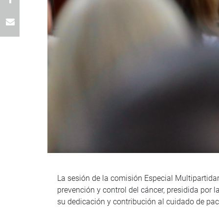
La sesión de la comisión Especial Multipartidar
prevención y control del cáncer, presidida por
su dedicación y contribución al cuidado de pac