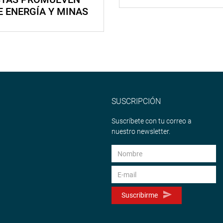
E ENERGÍA Y MINAS
SUSCRIPCIÓN
Suscríbete con tu correo a
nuestro newsletter.
Suscribirme