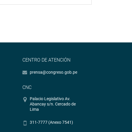
CENTRO DE ATENCIÓN
prensa@congreso.gob.pe
CNC
Palacio Legislativo Av.
Abancay s/n. Cercado de
Lima
311-7777 (Anexo 7541)