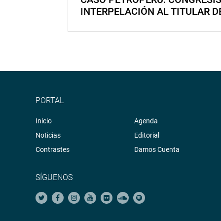
INTERPELACIÓN AL TITULAR D
PORTAL
Inicio
Agenda
Noticias
Editorial
Contrastes
Damos Cuenta
SÍGUENOS