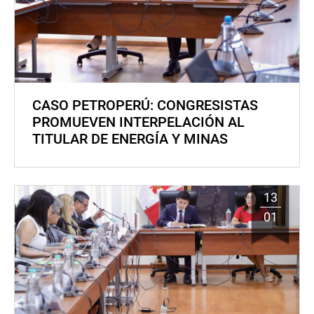
CASO PETROPERÚ: CONGRESISTAS
PROMUEVEN INTERPELACIÓN AL
TITULAR DE ENERGÍA Y MINAS
13
01