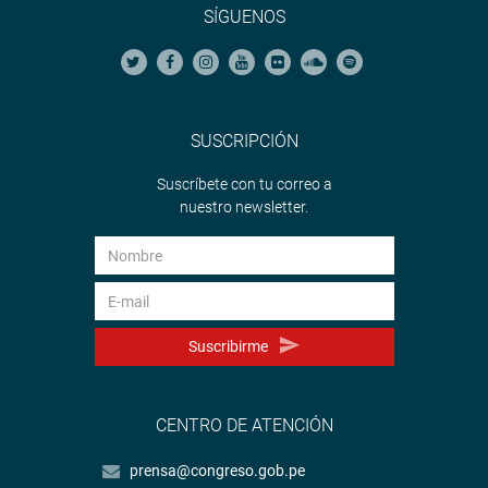
SÍGUENOS
SUSCRIPCIÓN
Suscríbete con tu correo a
nuestro newsletter.
Suscribirme
CENTRO DE ATENCIÓN
prensa@congreso.gob.pe