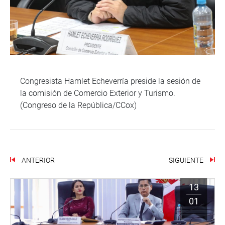
Congresista Hamlet Echeverría preside la sesión de
la comisión de Comercio Exterior y Turismo.
(Congreso de la República/CCox)
ANTERIOR
SIGUIENTE
13
01