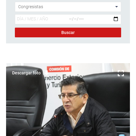
Descargar foto