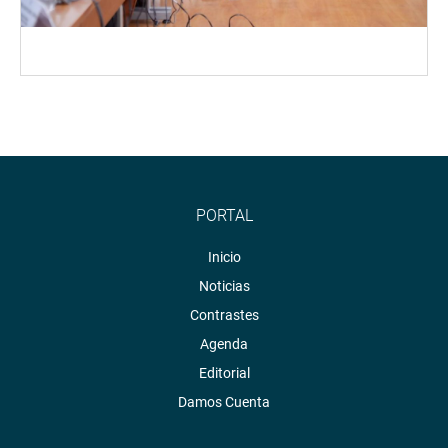
PORTAL
Inicio
Noticias
Contrastes
Agenda
Editorial
Damos Cuenta