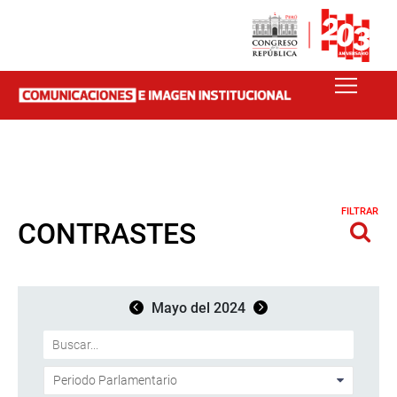
FILTRAR
CONTRASTES
Mayo del 2024