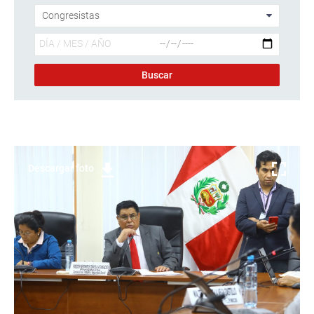
Descargar foto