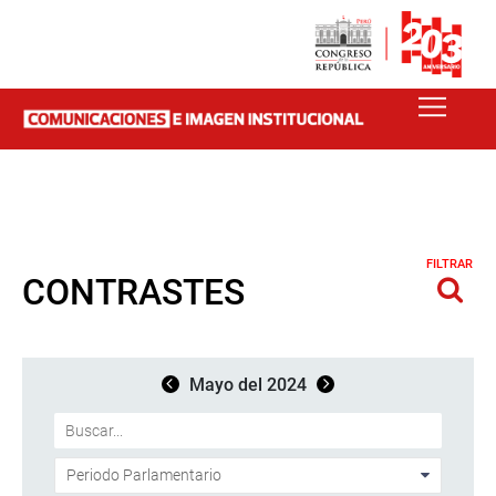
FILTRAR
CONTRASTES
Mayo del 2024