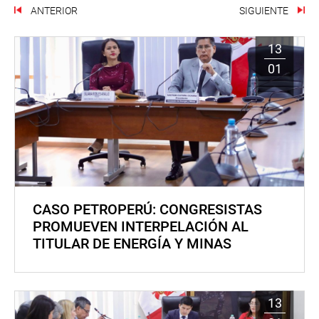
ANTERIOR
SIGUIENTE
13
01
CASO PETROPERÚ: CONGRESISTAS
PROMUEVEN INTERPELACIÓN AL
TITULAR DE ENERGÍA Y MINAS
13