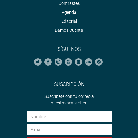
Contrastes
Agenda
Editorial
Damos Cuenta
SÍGUENOS
SUSCRIPCIÓN
Suscríbete con tu correo a
nuestro newsletter.