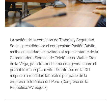
La sesión de la comisión de Trabajo y Seguridad
Social, presidida por el congresista Pasión Dávila,
recibe en calidad de invitado al representante de la
Coordinadora Sindical de Telefónicos, Walter Díaz
de la Vega, para tratar el tema en agenda sobre el
probable incumplimiento del informe de la OIT
respecto a medidas laborales por parte de la
empresa Telefónica del Perú. (Congreso de la
República/VVásquez)