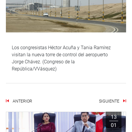
Los congresistas Héctor Acuña y Tania Ramírez
visitan la nueva torre de control del aeropuerto
Jorge Chávez. (Congreso de la
República/VVásquez)
ANTERIOR
SIGUIENTE
13
01