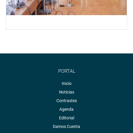
PORTAL
Inicio
Noticias
Contrastes
Agenda
Editorial
Damos Cuenta