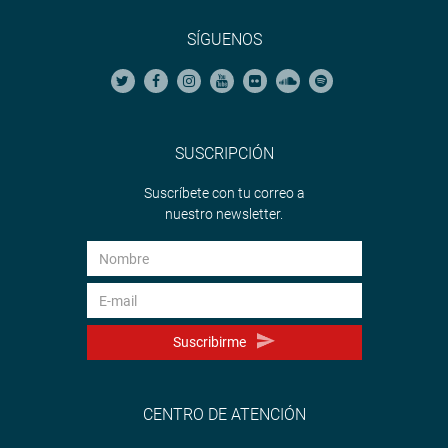
SÍGUENOS
SUSCRIPCIÓN
Suscríbete con tu correo a
nuestro newsletter.
Suscribirme
CENTRO DE ATENCIÓN