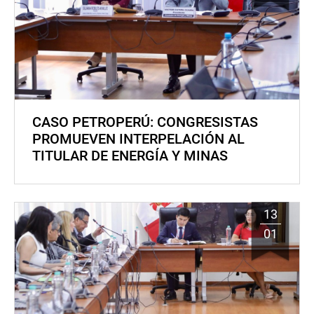
CASO PETROPERÚ: CONGRESISTAS
PROMUEVEN INTERPELACIÓN AL
TITULAR DE ENERGÍA Y MINAS
13
01