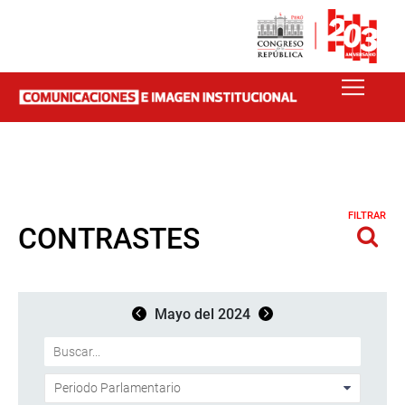
FILTRAR
CONTRASTES
Mayo del 2024