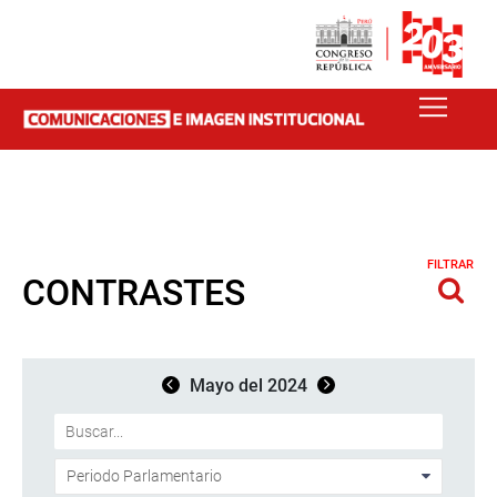
FILTRAR
CONTRASTES
Mayo del 2024