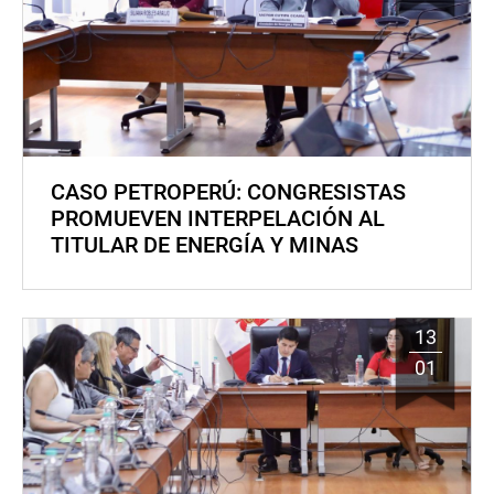
CASO PETROPERÚ: CONGRESISTAS
PROMUEVEN INTERPELACIÓN AL
TITULAR DE ENERGÍA Y MINAS
13
01