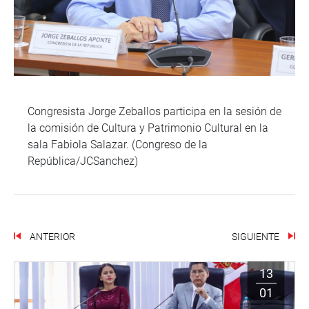
Congresista Jorge Zeballos participa en la sesión de
la comisión de Cultura y Patrimonio Cultural en la
sala Fabiola Salazar. (Congreso de la
República/JCSanchez)
ANTERIOR
SIGUIENTE
13
01