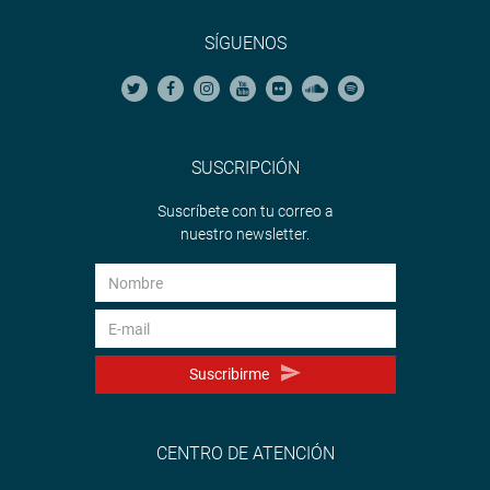
SÍGUENOS
SUSCRIPCIÓN
Suscríbete con tu correo a
nuestro newsletter.
Suscribirme
CENTRO DE ATENCIÓN