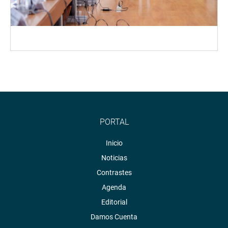
PORTAL
Inicio
Noticias
Contrastes
Agenda
Editorial
Damos Cuenta