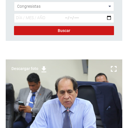
Descargar foto