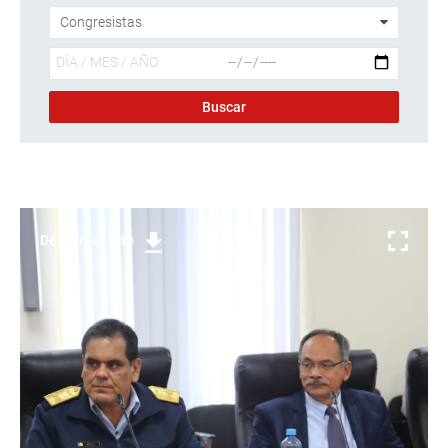
Descargar foto