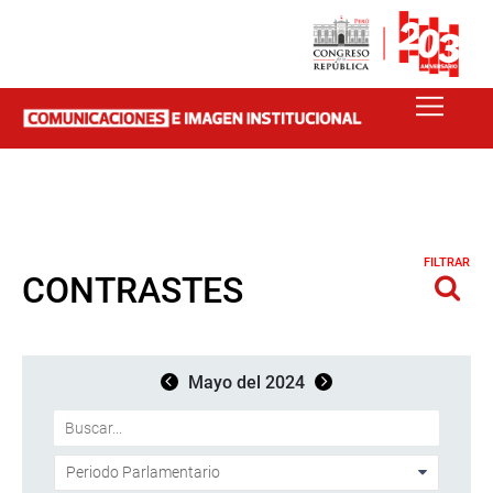
FILTRAR
CONTRASTES
Mayo del 2024