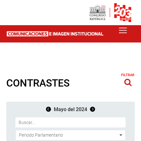
FILTRAR
CONTRASTES
Mayo del 2024