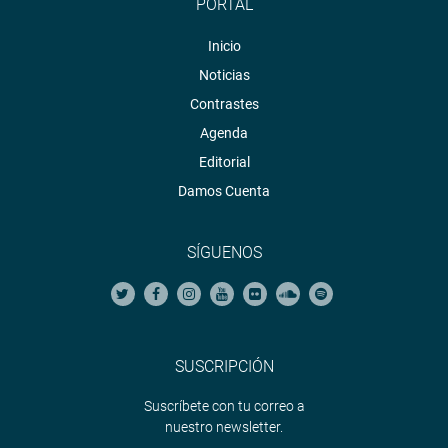
PORTAL
Inicio
Noticias
Contrastes
Agenda
Editorial
Damos Cuenta
SÍGUENOS
SUSCRIPCIÓN
Suscríbete con tu correo a
nuestro newsletter.