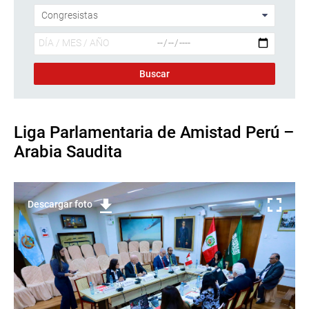
Liga Parlamentaria de Amistad Perú –
Arabia Saudita
Descargar foto