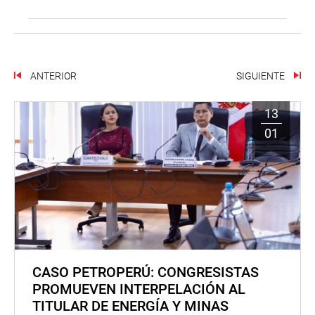
ANTERIOR
SIGUIENTE
13
01
CASO PETROPERÚ: CONGRESISTAS
PROMUEVEN INTERPELACIÓN AL
TITULAR DE ENERGÍA Y MINAS