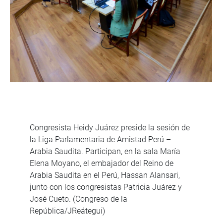
Congresista Heidy Juárez preside la sesión de
la Liga Parlamentaria de Amistad Perú –
Arabia Saudita. Participan, en la sala María
Elena Moyano, el embajador del Reino de
Arabia Saudita en el Perú, Hassan Alansari,
junto con los congresistas Patricia Juárez y
José Cueto. (Congreso de la
República/JReátegui)