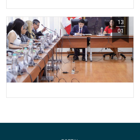
13
01