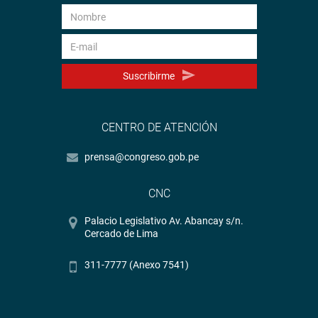
Suscribirme
CENTRO DE ATENCIÓN
prensa@congreso.gob.pe
CNC
Palacio Legislativo Av. Abancay s/n.
Cercado de Lima
311-7777 (Anexo 7541)