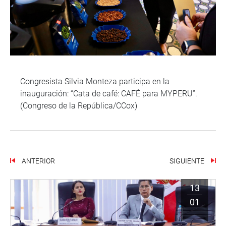
Congresista Silvia Monteza participa en la
inauguración: “Cata de café: CAFÉ para MYPERU”.
(Congreso de la República/CCox)
ANTERIOR
SIGUIENTE
13
01