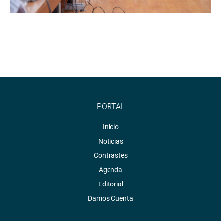
PORTAL
Inicio
Noticias
Contrastes
Agenda
Editorial
Damos Cuenta