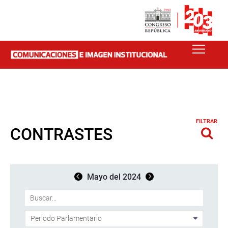
FILTRAR
CONTRASTES
Mayo del 2024