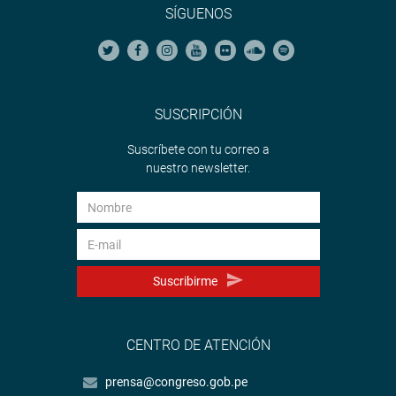
SÍGUENOS
SUSCRIPCIÓN
Suscríbete con tu correo a
nuestro newsletter.
Suscribirme
CENTRO DE ATENCIÓN
prensa@congreso.gob.pe