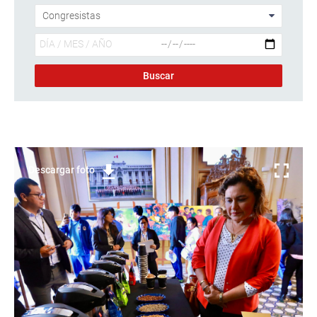
Descargar foto