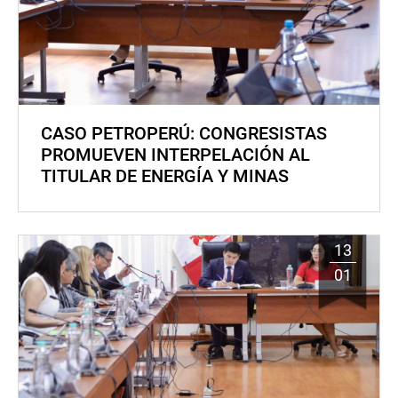
CASO PETROPERÚ: CONGRESISTAS
PROMUEVEN INTERPELACIÓN AL
TITULAR DE ENERGÍA Y MINAS
13
01