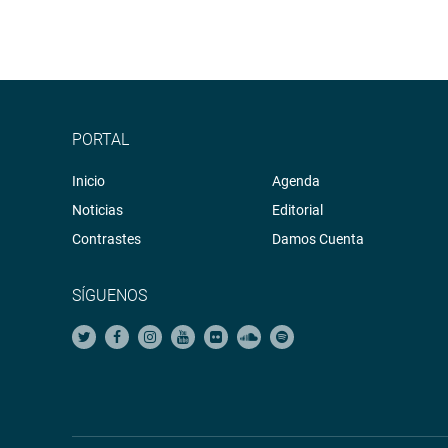
PORTAL
Inicio
Agenda
Noticias
Editorial
Contrastes
Damos Cuenta
SÍGUENOS