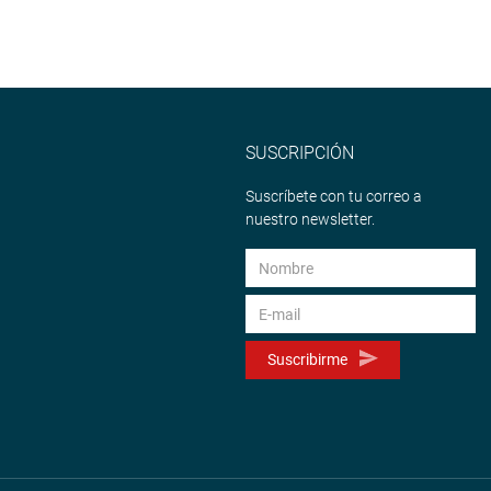
SUSCRIPCIÓN
Suscríbete con tu correo a
nuestro newsletter.
Suscribirme