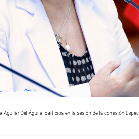
 Aguilar Del Águila, participa en la sesión de la comisión Espec