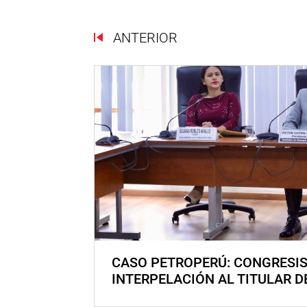
ANTERIOR
CASO PETROPERÚ: CONGRESI
INTERPELACIÓN AL TITULAR D