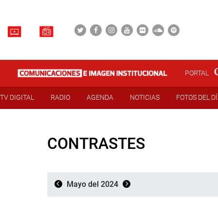
PORTAL
TV DIGITAL
RADIO
AGENDA
NOTICIAS
FOTOS DEL D
CONTRASTES
Mayo del 2024