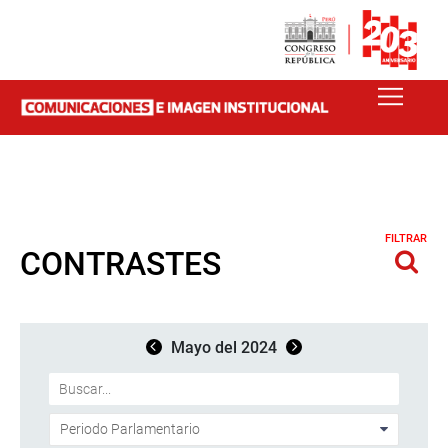
FILTRAR
CONTRASTES
Mayo del 2024