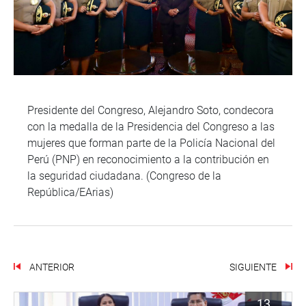
Presidente del Congreso, Alejandro Soto, condecora
con la medalla de la Presidencia del Congreso a las
mujeres que forman parte de la Policía Nacional del
Perú (PNP) en reconocimiento a la contribución en
la seguridad ciudadana. (Congreso de la
República/EArias)
ANTERIOR
SIGUIENTE
13