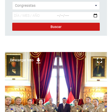
Descargar foto