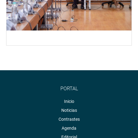
PORTAL
Inicio
Noticias
Contrastes
Agenda
Editorial