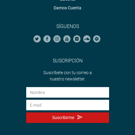
Damos Cuenta
SÍGUENOS
SUSCRIPCIÓN
Suscríbete con tu correo a
nuestro newsletter.
Suscribirme