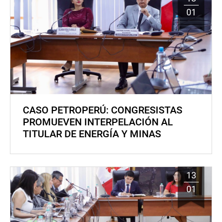
01
CASO PETROPERÚ: CONGRESISTAS
PROMUEVEN INTERPELACIÓN AL
TITULAR DE ENERGÍA Y MINAS
13
01