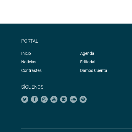
PORTAL
Inicio
Agenda
Noticias
Editorial
Contrastes
Damos Cuenta
SÍGUENOS