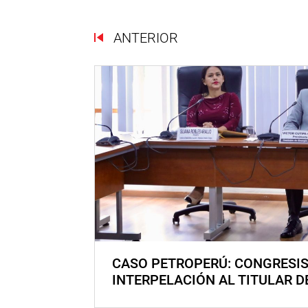
ANTERIOR
CASO PETROPERÚ: CONGRESI
INTERPELACIÓN AL TITULAR D