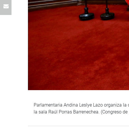
Parlamentaria Andina Leslye Lazo organiza la
la sala Raúl Porras Barrenechea. (Congreso de