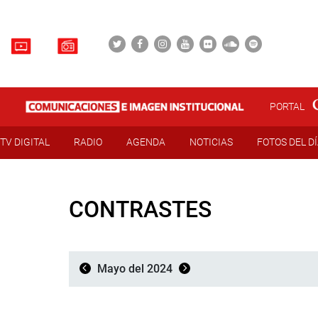
PORTAL
TV DIGITAL
RADIO
AGENDA
NOTICIAS
FOTOS DEL D
CONTRASTES
Mayo del 2024