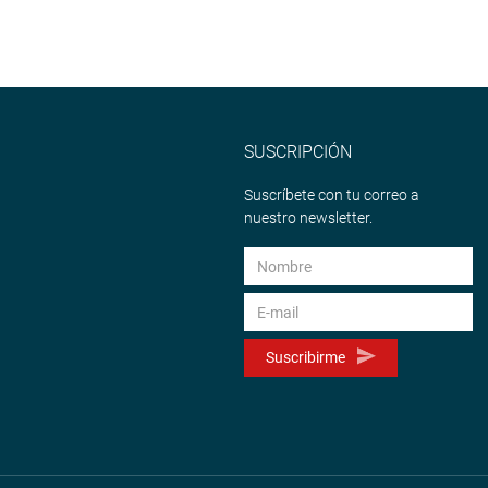
SUSCRIPCIÓN
Suscríbete con tu correo a
nuestro newsletter.
Suscribirme