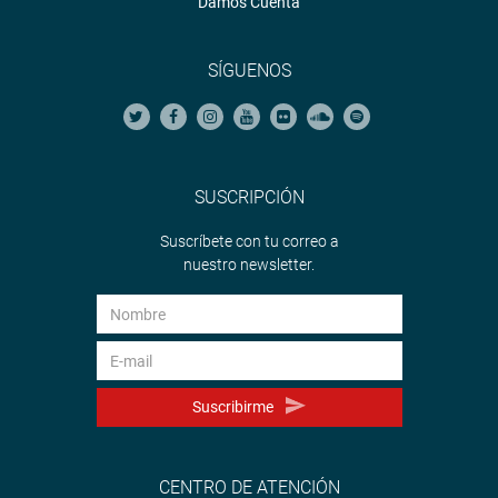
Damos Cuenta
SÍGUENOS
SUSCRIPCIÓN
Suscríbete con tu correo a
nuestro newsletter.
Suscribirme
CENTRO DE ATENCIÓN