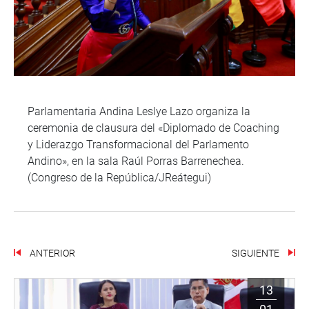
Parlamentaria Andina Leslye Lazo organiza la
ceremonia de clausura del «Diplomado de Coaching
y Liderazgo Transformacional del Parlamento
Andino», en la sala Raúl Porras Barrenechea.
(Congreso de la República/JReátegui)
ANTERIOR
SIGUIENTE
13