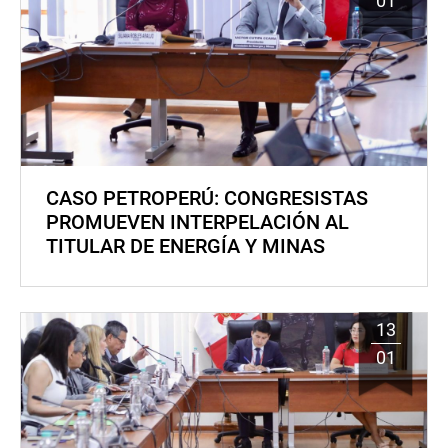
01
CASO PETROPERÚ: CONGRESISTAS
PROMUEVEN INTERPELACIÓN AL
TITULAR DE ENERGÍA Y MINAS
13
01