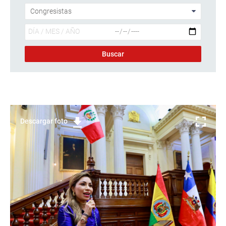
Descargar foto