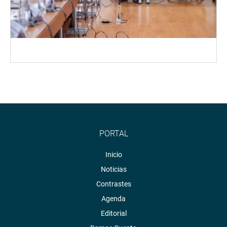
PORTAL
Inicio
Noticias
Contrastes
Agenda
Editorial