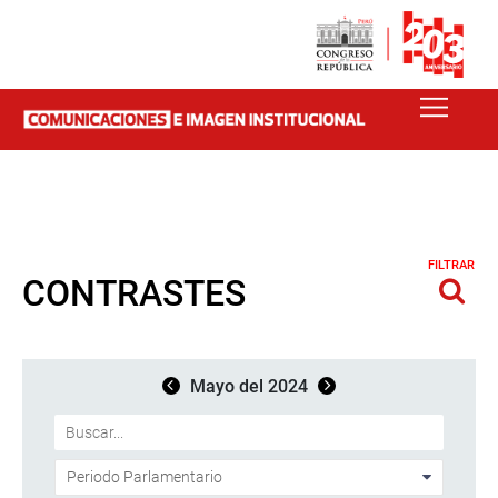
FILTRAR
CONTRASTES
Mayo del 2024