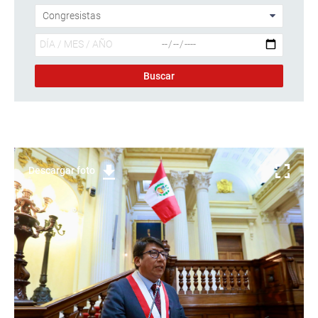
Descargar foto