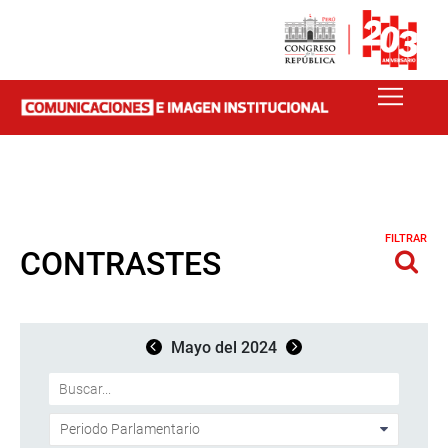
FILTRAR
CONTRASTES
Mayo del 2024