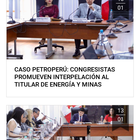
01
CASO PETROPERÚ: CONGRESISTAS
PROMUEVEN INTERPELACIÓN AL
TITULAR DE ENERGÍA Y MINAS
13
01