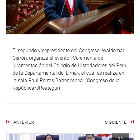
El segundo vicepresidente del Congreso, Waldemar
Cerrón, organiza el evento «Ceremonia de
juramentación del Colegio de Historiadores del Perú
de la Departamental del Lima», el cual se realiza en
la sala Raúl Porras Barrenechea. (Congreso de la
República/JReátegui)
ANTERIOR
SIGUIENTE
13