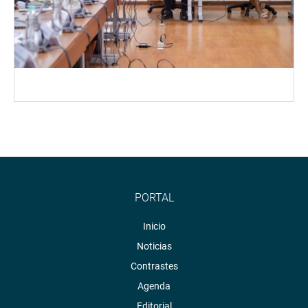
PORTAL
Inicio
Noticias
Contrastes
Agenda
Editorial