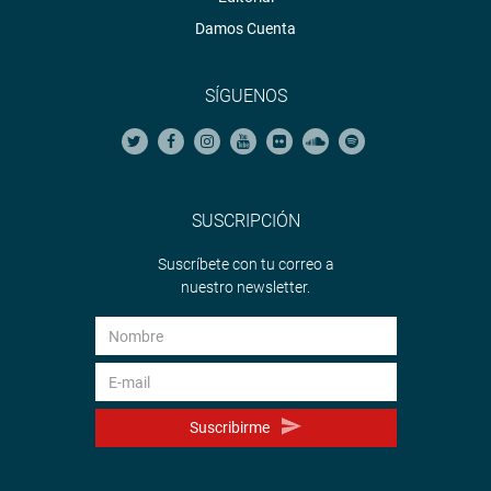
Damos Cuenta
SÍGUENOS
SUSCRIPCIÓN
Suscríbete con tu correo a
nuestro newsletter.
Suscribirme