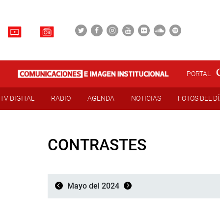
PORTAL
TV DIGITAL
RADIO
AGENDA
NOTICIAS
FOTOS DEL D
CONTRASTES
Mayo del 2024