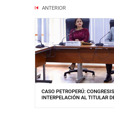
ANTERIOR
CASO PETROPERÚ: CONGRESI
INTERPELACIÓN AL TITULAR D