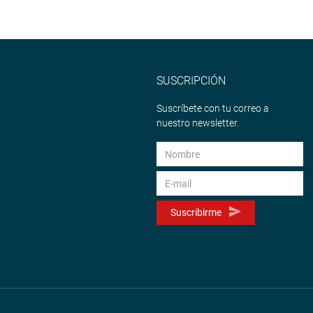
SUSCRIPCIÓN
Suscríbete con tu correo a
nuestro newsletter.
Suscribirme