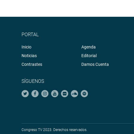
PORTAL
Inicio
Agenda
Noticias
Editorial
Contrastes
Damos Cuenta
SÍGUENOS
Congreso TV 2023. Derechos reservados.