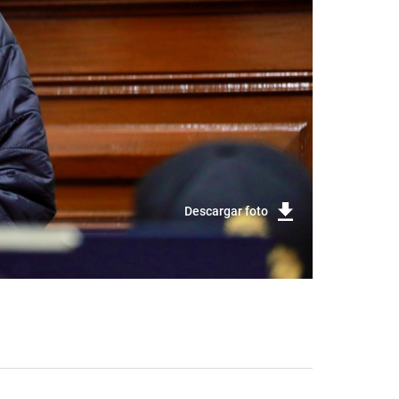
Descargar foto