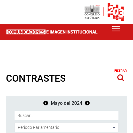
FILTRAR
CONTRASTES
Mayo del 2024