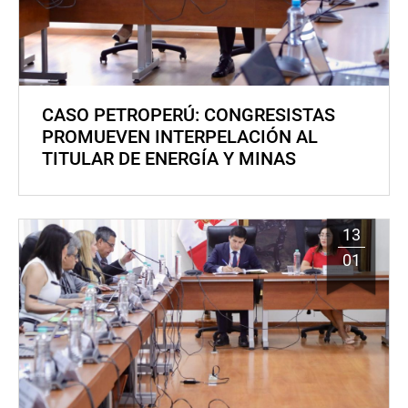
CASO PETROPERÚ: CONGRESISTAS
PROMUEVEN INTERPELACIÓN AL
TITULAR DE ENERGÍA Y MINAS
13
01