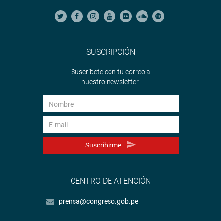
SUSCRIPCIÓN
Suscríbete con tu correo a
nuestro newsletter.
Suscribirme
CENTRO DE ATENCIÓN
prensa@congreso.gob.pe