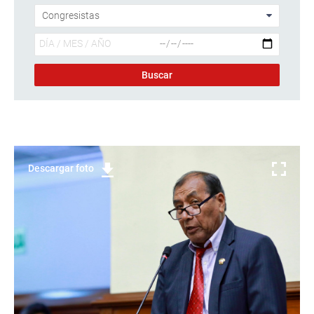
Descargar foto