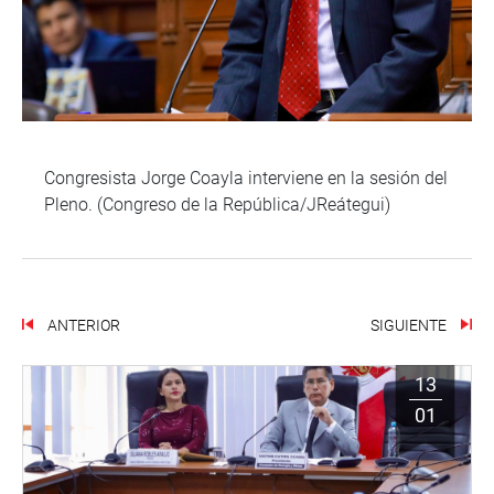
Congresista Jorge Coayla interviene en la sesión del
Pleno. (Congreso de la República/JReátegui)
ANTERIOR
SIGUIENTE
13
01