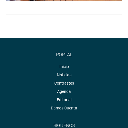
PORTAL
Inicio
Noticias
Contrastes
Agenda
Editorial
Damos Cuenta
SÍGUENOS