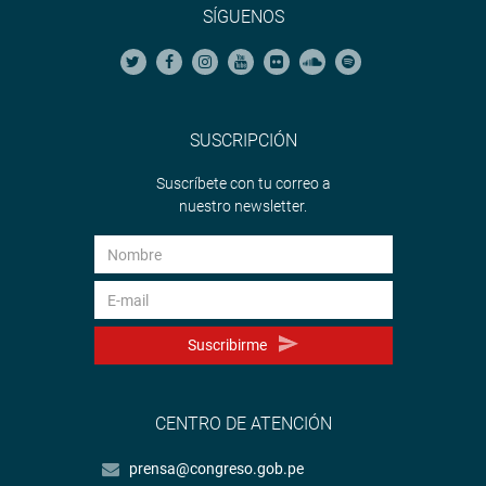
SÍGUENOS
SUSCRIPCIÓN
Suscríbete con tu correo a
nuestro newsletter.
Suscribirme
CENTRO DE ATENCIÓN
prensa@congreso.gob.pe