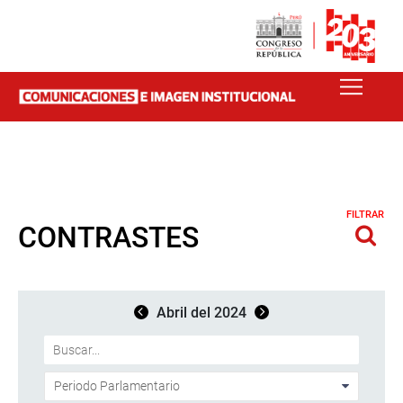
FILTRAR
CONTRASTES
Abril del 2024