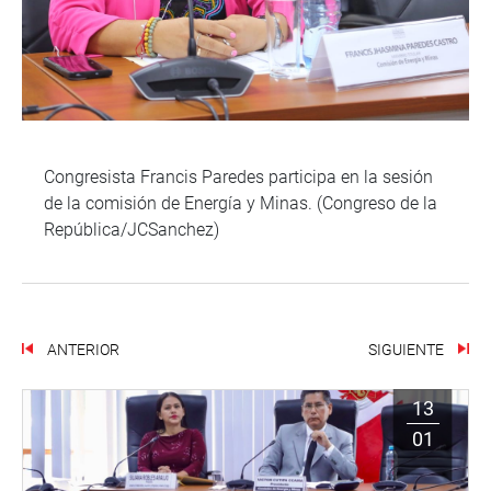
Congresista Francis Paredes participa en la sesión
de la comisión de Energía y Minas. (Congreso de la
República/JCSanchez)
ANTERIOR
SIGUIENTE
13
01