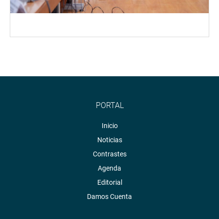
PORTAL
Inicio
Noticias
Contrastes
Agenda
Editorial
Damos Cuenta