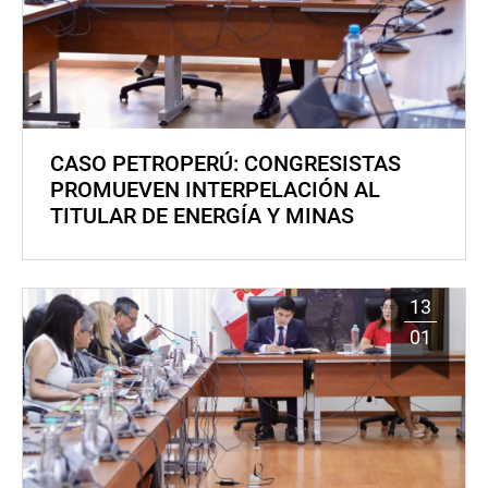
CASO PETROPERÚ: CONGRESISTAS
PROMUEVEN INTERPELACIÓN AL
TITULAR DE ENERGÍA Y MINAS
13
01