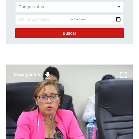
Descargar foto