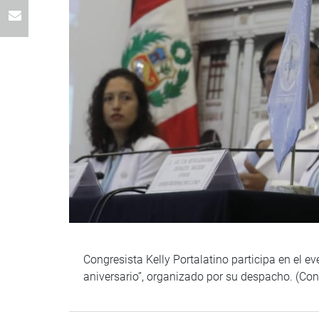
Congresista Kelly Portalatino participa en el 
aniversario”, organizado por su despacho. (Co