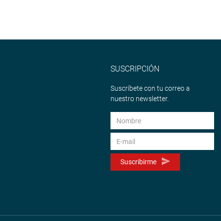
SUSCRIPCIÓN
Suscríbete con tu correo a
nuestro newsletter.
Suscribirme