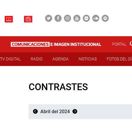
PORTAL
TV DIGITAL
RADIO
AGENDA
NOTICIAS
FOTOS DEL D
CONTRASTES
Abril del 2024