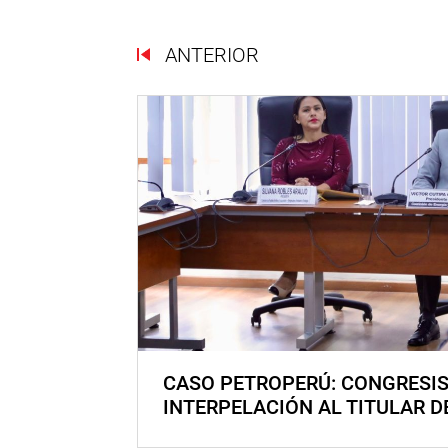
ANTERIOR
CASO PETROPERÚ: CONGRESI
INTERPELACIÓN AL TITULAR D