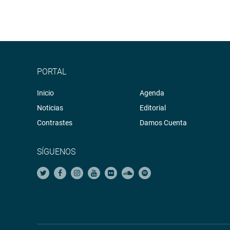
PORTAL
Inicio
Agenda
Noticias
Editorial
Contrastes
Damos Cuenta
SÍGUENOS