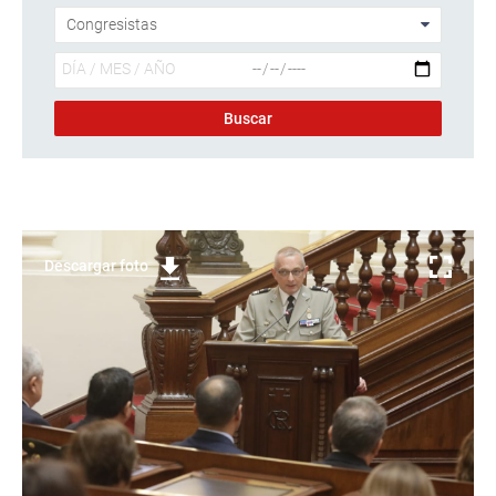
Descargar foto