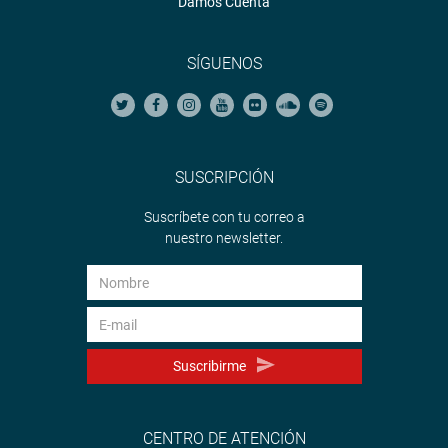
Damos Cuenta
SÍGUENOS
SUSCRIPCIÓN
Suscríbete con tu correo a
nuestro newsletter.
Suscribirme
CENTRO DE ATENCIÓN