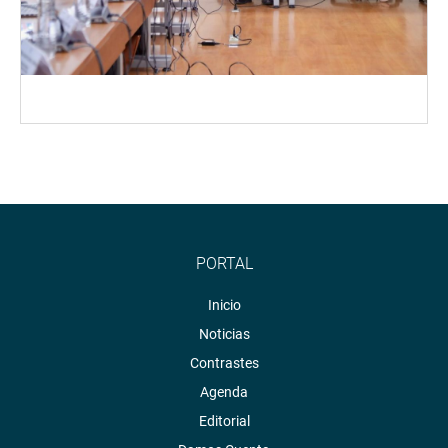
PORTAL
Inicio
Noticias
Contrastes
Agenda
Editorial