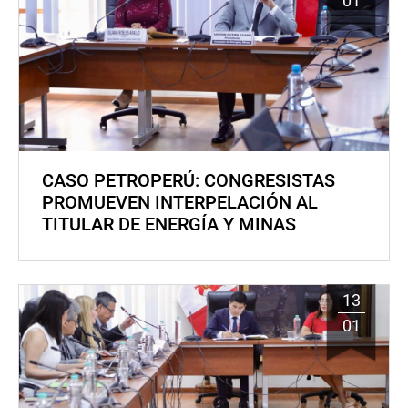
01
CASO PETROPERÚ: CONGRESISTAS
PROMUEVEN INTERPELACIÓN AL
TITULAR DE ENERGÍA Y MINAS
13
01