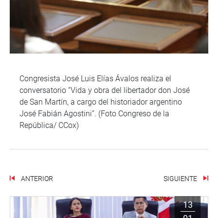
Congresista José Luis Elías Ávalos realiza el
conversatorio “Vida y obra del libertador don José
de San Martín, a cargo del historiador argentino
José Fabián Agostini”. (Foto Congreso de la
República/ CCox)
ANTERIOR
SIGUIENTE
13