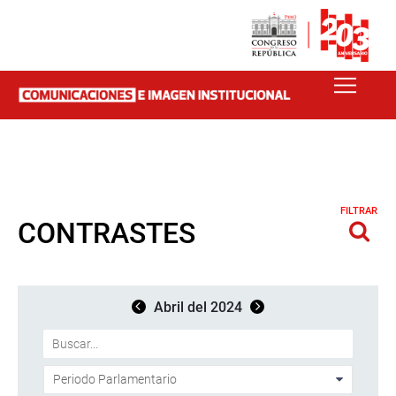
FILTRAR
CONTRASTES
Abril del 2024