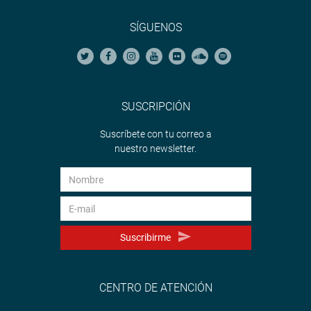
SÍGUENOS
SUSCRIPCIÓN
Suscríbete con tu correo a
nuestro newsletter.
Suscribirme
CENTRO DE ATENCIÓN