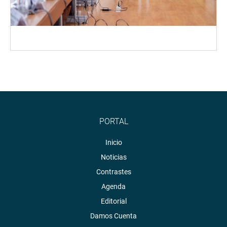
PORTAL
Inicio
Noticias
Contrastes
Agenda
Editorial
Damos Cuenta