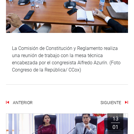
La Comisión de Constitución y Reglamento realiza
una reunión de trabajo con la mesa técnica
encabezada por el congresista Alfredo Azurín. (Foto
Congreso de la República/ CCox)
ANTERIOR
SIGUIENTE
13
01