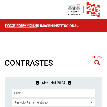
FILTRAR
CONTRASTES
Abril del 2024