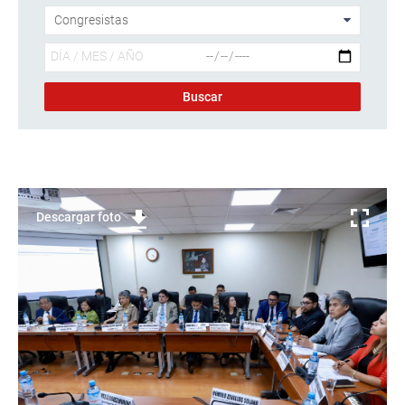
Descargar foto