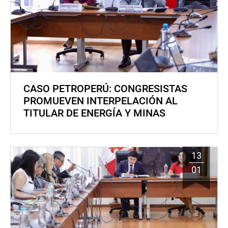
CASO PETROPERÚ: CONGRESISTAS
PROMUEVEN INTERPELACIÓN AL
TITULAR DE ENERGÍA Y MINAS
13
01