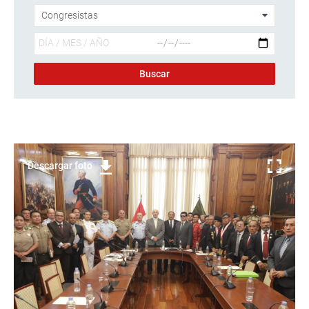
Descargar foto