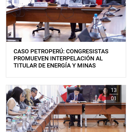
CASO PETROPERÚ: CONGRESISTAS
PROMUEVEN INTERPELACIÓN AL
TITULAR DE ENERGÍA Y MINAS
13
01