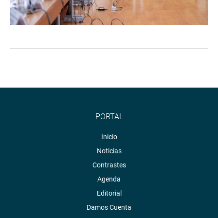
PORTAL
Inicio
Noticias
Contrastes
Agenda
Editorial
Damos Cuenta