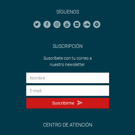
SÍGUENOS
SUSCRIPCIÓN
Suscríbete con tu correo a
nuestro newsletter.
Suscribirme
CENTRO DE ATENCIÓN