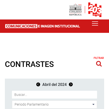
FILTRAR
CONTRASTES
Abril del 2024