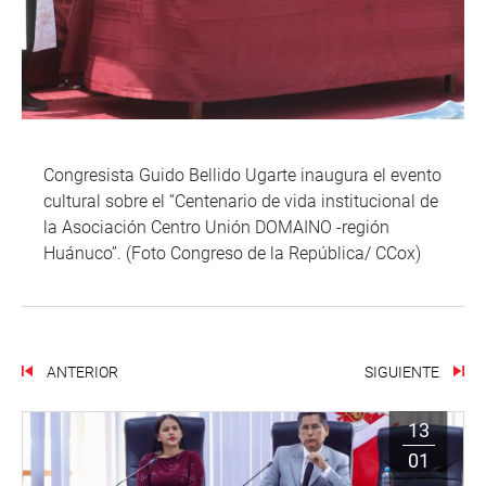
Congresista Guido Bellido Ugarte inaugura el evento
cultural sobre el “Centenario de vida institucional de
la Asociación Centro Unión DOMAINO -región
Huánuco”. (Foto Congreso de la República/ CCox)
ANTERIOR
SIGUIENTE
13
01