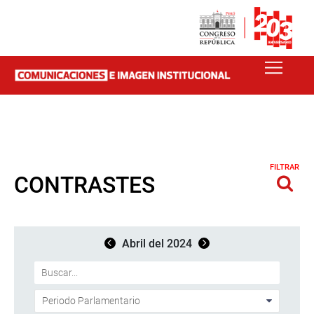
FILTRAR
CONTRASTES
Abril del 2024