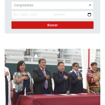
Descargar foto