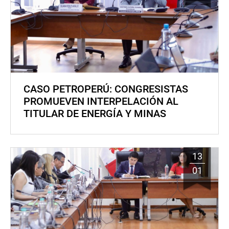
CASO PETROPERÚ: CONGRESISTAS
PROMUEVEN INTERPELACIÓN AL
TITULAR DE ENERGÍA Y MINAS
13
01