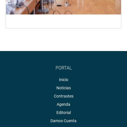
PORTAL
Inicio
Noticias
Contrastes
Agenda
Editorial
Damos Cuenta