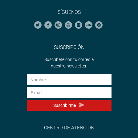
SÍGUENOS
SUSCRIPCIÓN
Suscríbete con tu correo a
nuestro newsletter.
Suscribirme
CENTRO DE ATENCIÓN