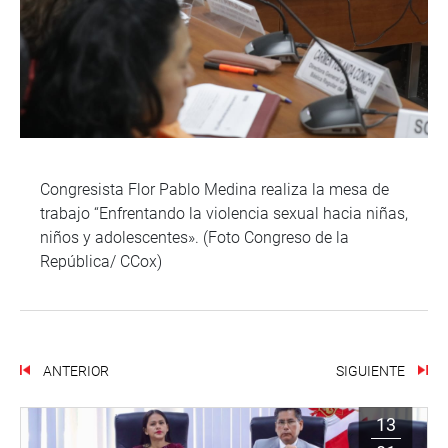
Congresista Flor Pablo Medina realiza la mesa de
trabajo “Enfrentando la violencia sexual hacia niñas,
niños y adolescentes». (Foto Congreso de la
República/ CCox)
ANTERIOR
SIGUIENTE
13