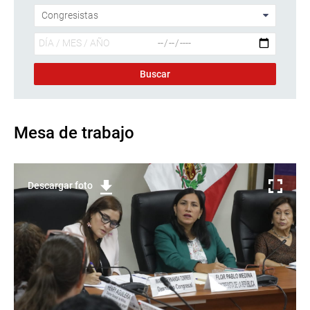
Mesa de trabajo
Descargar foto