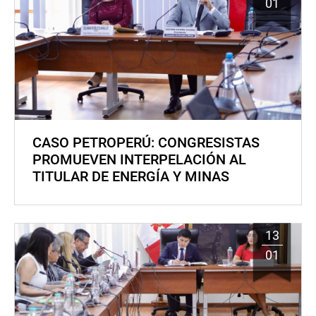
01
CASO PETROPERÚ: CONGRESISTAS
PROMUEVEN INTERPELACIÓN AL
TITULAR DE ENERGÍA Y MINAS
13
01