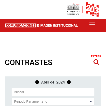
FILTRAR
CONTRASTES
Abril del 2024