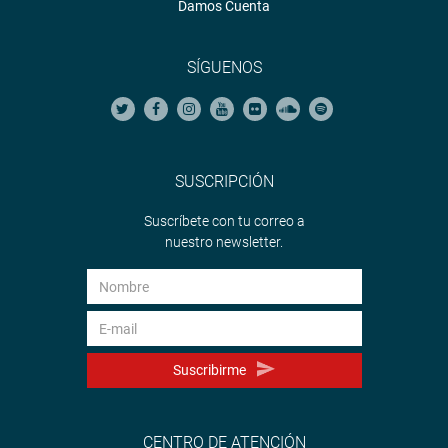
Damos Cuenta
SÍGUENOS
SUSCRIPCIÓN
Suscríbete con tu correo a
nuestro newsletter.
Suscribirme
CENTRO DE ATENCIÓN