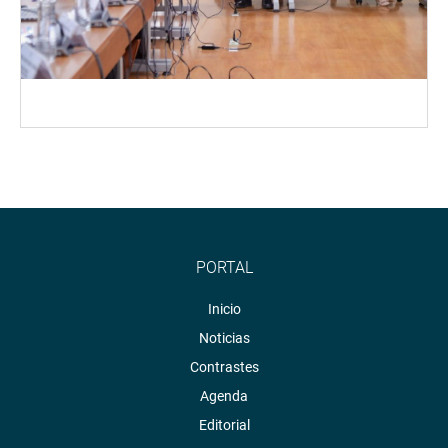
PORTAL
Inicio
Noticias
Contrastes
Agenda
Editorial