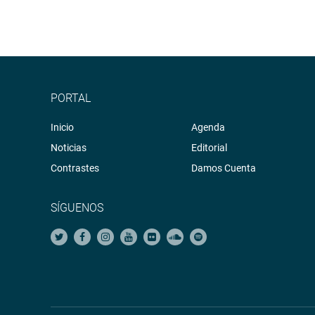
PORTAL
Inicio
Agenda
Noticias
Editorial
Contrastes
Damos Cuenta
SÍGUENOS