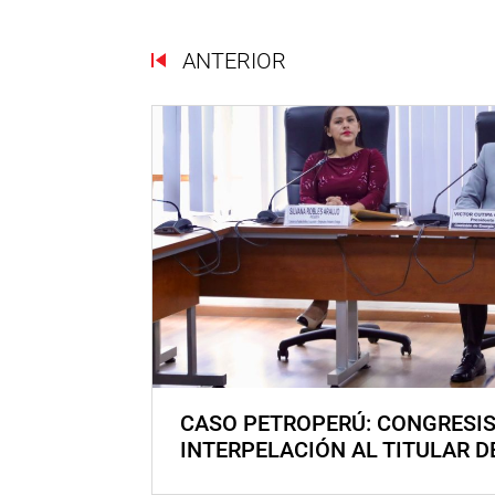
ANTERIOR
CASO PETROPERÚ: CONGRESI
INTERPELACIÓN AL TITULAR D