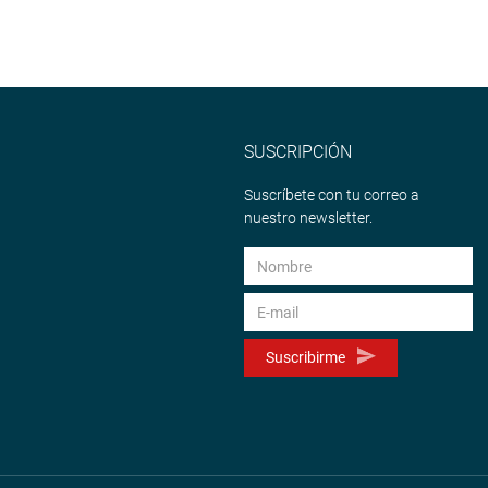
SUSCRIPCIÓN
Suscríbete con tu correo a
nuestro newsletter.
Suscribirme