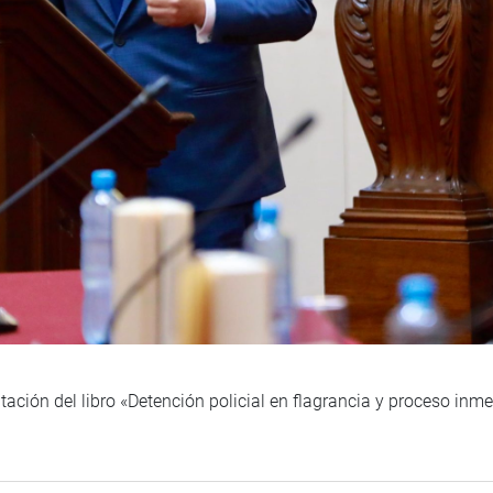
ación del libro «Detención policial en flagrancia y proceso inm