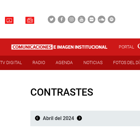
PORTAL
TV DIGITAL
RADIO
AGENDA
NOTICIAS
FOTOS DEL D
CONTRASTES
Abril del 2024