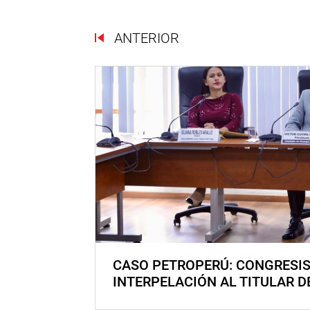
ANTERIOR
CASO PETROPERÚ: CONGRESI
INTERPELACIÓN AL TITULAR D