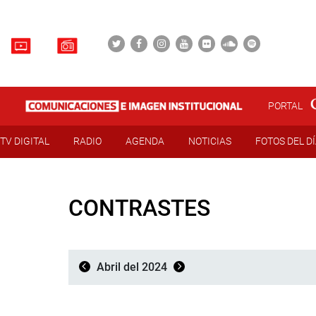
PORTAL
TV DIGITAL
RADIO
AGENDA
NOTICIAS
FOTOS DEL D
CONTRASTES
Abril del 2024