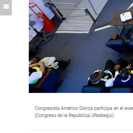
Congresista Américo Gonza participa en el even
(Congreso de la República/JReátegui)