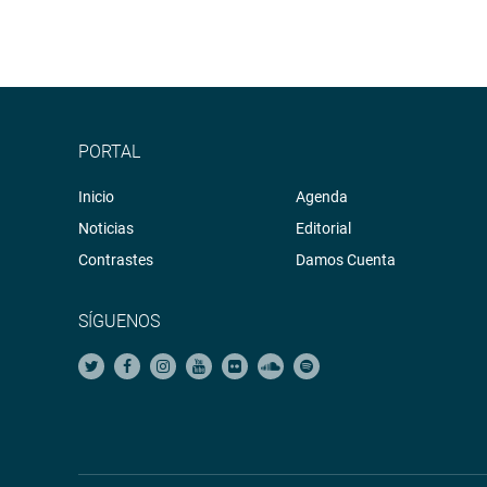
PORTAL
Inicio
Agenda
Noticias
Editorial
Contrastes
Damos Cuenta
SÍGUENOS