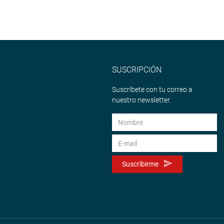
SUSCRIPCIÓN
Suscríbete con tu correo a
nuestro newsletter.
Suscribirme