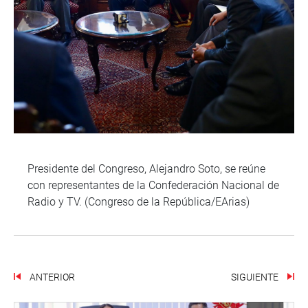
Presidente del Congreso, Alejandro Soto, se reúne
con representantes de la Confederación Nacional de
Radio y TV. (Congreso de la República/EArias)
ANTERIOR
SIGUIENTE