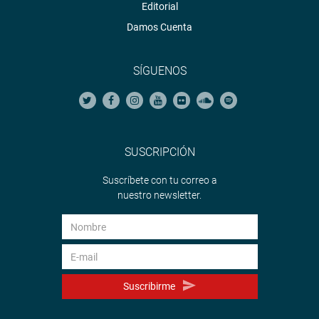
Editorial
Damos Cuenta
SÍGUENOS
SUSCRIPCIÓN
Suscríbete con tu correo a
nuestro newsletter.
Suscribirme