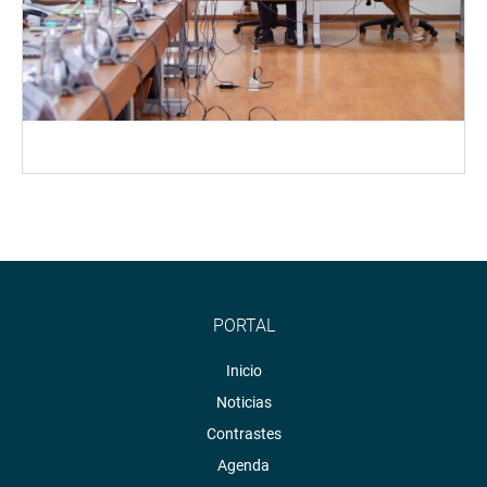
PORTAL
Inicio
Noticias
Contrastes
Agenda