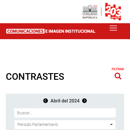
FILTRAR
CONTRASTES
Abril del 2024