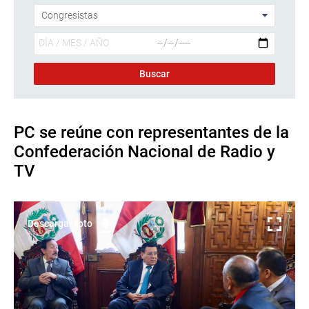
PC se reúne con representantes de la
Confederación Nacional de Radio y
TV
Descargar foto