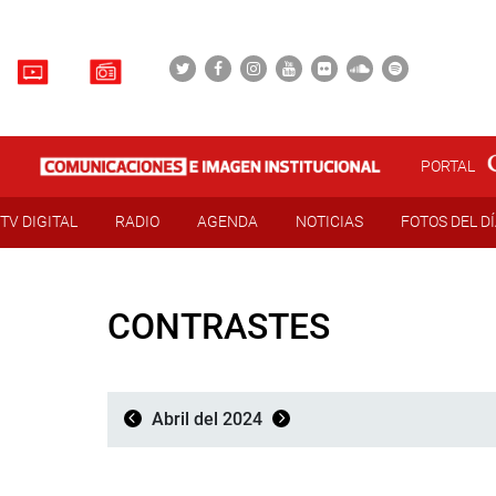
PORTAL
TV DIGITAL
RADIO
AGENDA
NOTICIAS
FOTOS DEL D
CONTRASTES
Abril del 2024