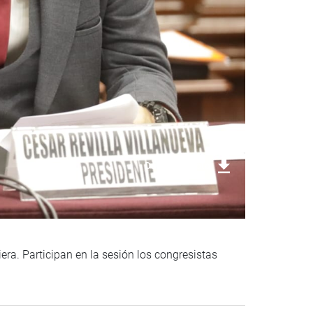
Descargar foto
era. Participan en la sesión los congresistas