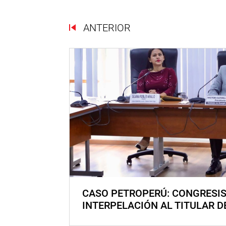
ANTERIOR
CASO PETROPERÚ: CONGRESI
INTERPELACIÓN AL TITULAR D