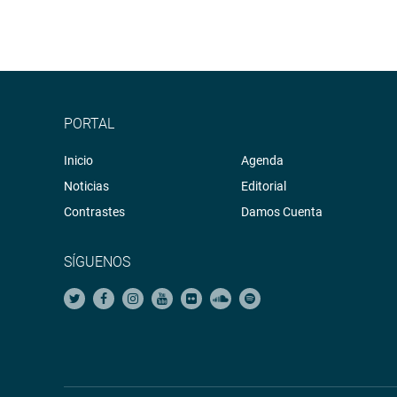
PORTAL
Inicio
Agenda
Noticias
Editorial
Contrastes
Damos Cuenta
SÍGUENOS