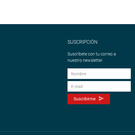
SUSCRIPCIÓN
Suscríbete con tu correo a
nuestro newsletter.
Suscribirme