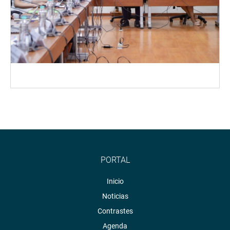
PORTAL
Inicio
Noticias
Contrastes
Agenda