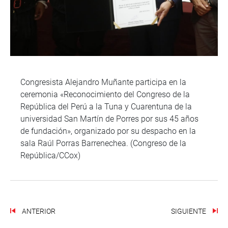
Congresista Alejandro Muñante participa en la
ceremonia «Reconocimiento del Congreso de la
República del Perú a la Tuna y Cuarentuna de la
universidad San Martín de Porres por sus 45 años
de fundación», organizado por su despacho en la
sala Raúl Porras Barrenechea. (Congreso de la
República/CCox)
ANTERIOR
SIGUIENTE