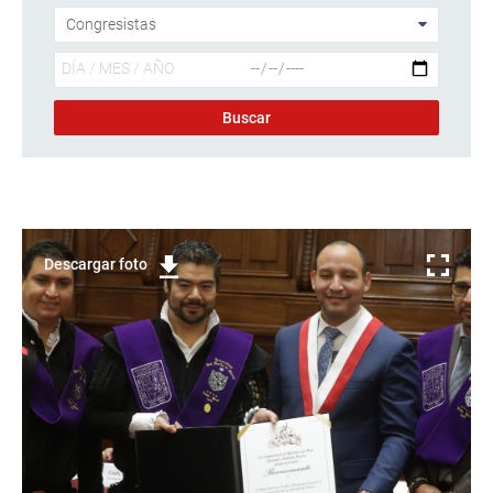
Descargar foto