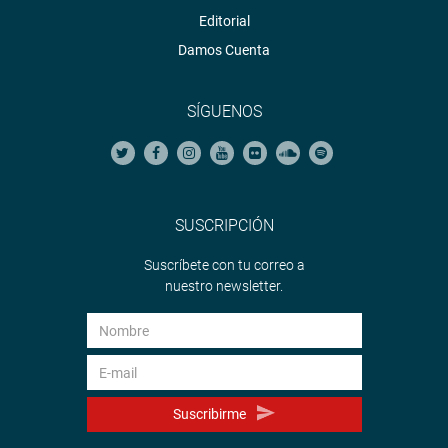
Editorial
Damos Cuenta
SÍGUENOS
SUSCRIPCIÓN
Suscríbete con tu correo a
nuestro newsletter.
Suscribirme