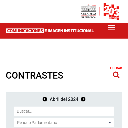
FILTRAR
CONTRASTES
Abril del 2024