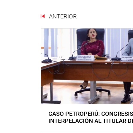
ANTERIOR
CASO PETROPERÚ: CONGRESI
INTERPELACIÓN AL TITULAR D