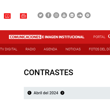
PORTAL
TV DIGITAL
RADIO
AGENDA
NOTICIAS
FOTOS DEL D
CONTRASTES
Abril del 2024