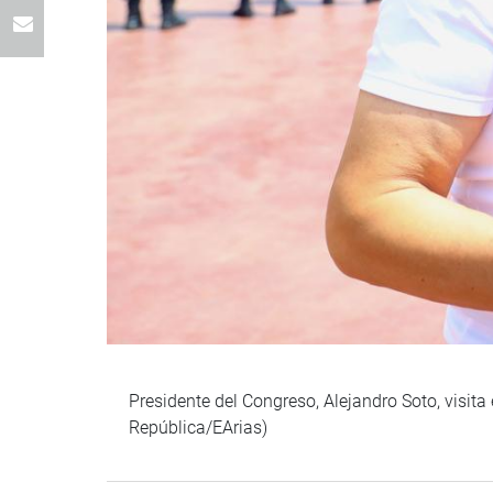
Presidente del Congreso, Alejandro Soto, visita
República/EArias)