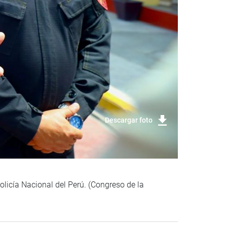
Descargar foto
olicía Nacional del Perú. (Congreso de la