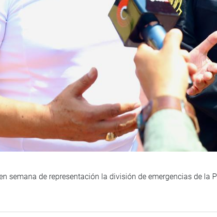
 en semana de representación la división de emergencias de la P