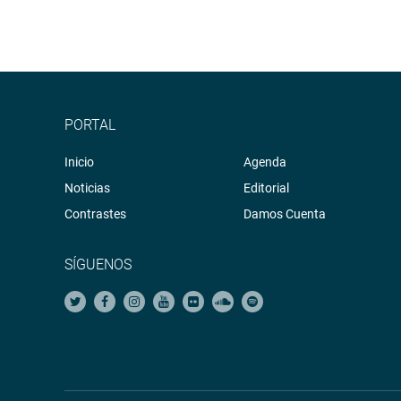
PORTAL
Inicio
Agenda
Noticias
Editorial
Contrastes
Damos Cuenta
SÍGUENOS