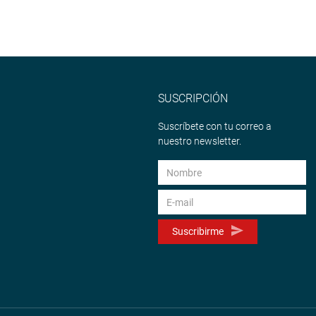
SUSCRIPCIÓN
Suscríbete con tu correo a
nuestro newsletter.
Suscribirme